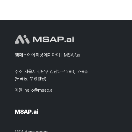
엠에스에이피닷에이아이 | MSAP.ai
주소: 서울시 강남구 강남대로 286, 7-8층
(도곡동, 부영빌딩)
메일:
hello@msap.ai
MSAP.ai