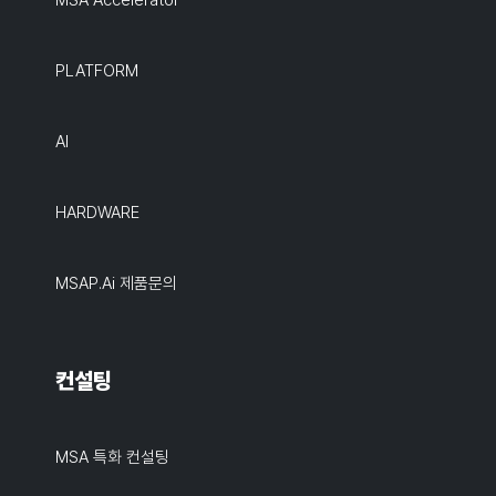
MSA Accelerator
PLATFORM
AI
HARDWARE
MSAP.ai 제품문의
컨설팅
MSA 특화 컨설팅