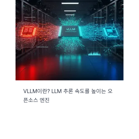
VLLM이란? LLM 추론 속도를 높이는 오
픈소스 엔진