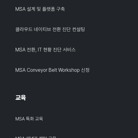
MSA 설계 및 플랫폼 구축
클라우드 네이티브 전환 진단 컨설팅
MSA 전환, IT 현황 진단 서비스
MSA Conveyor Belt Workshop 신청
교육
MSA 특화 교육