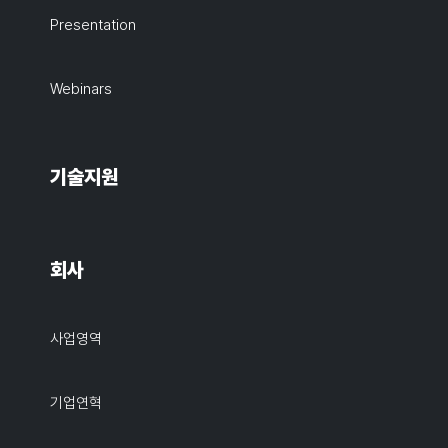
Presentation
Webinars
기술지원
회사
사업영역
기업연혁