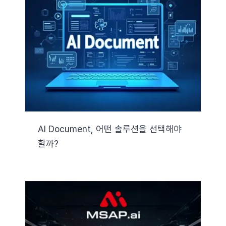
AI Document, 어떤 솔루션을 선택해야
할까?