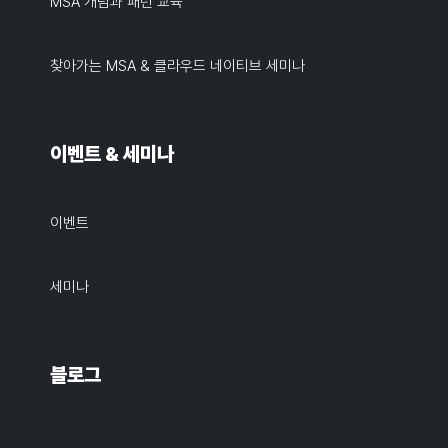
MSA 개념과 패턴 교육
찾아가는 MSA & 클라우드 네이티브 세미나
이벤트 & 세미나
이벤트
세미나
블로그