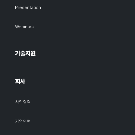
Presentation
Webinars
기술지원
회사
사업영역
기업연혁