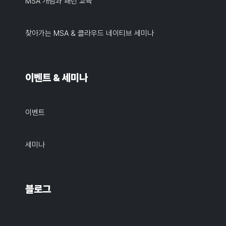
MSA 개념과 패턴 교육
찾아가는 MSA & 클라우드 네이티브 세미나
이벤트 & 세미나
이벤트
세미나
블로그