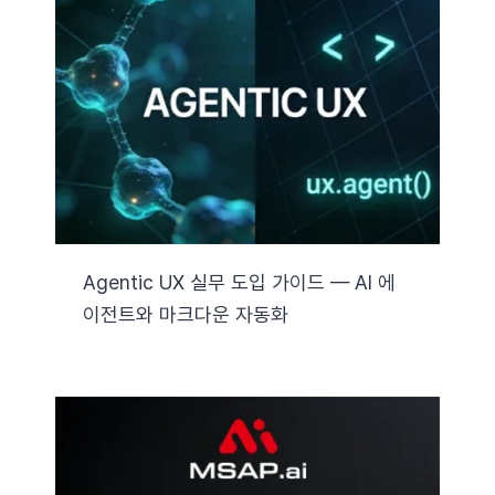
Agentic UX 실무 도입 가이드 — AI 에
이전트와 마크다운 자동화