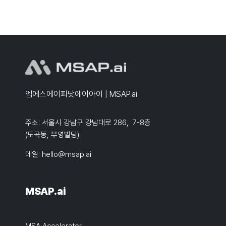
엠에스에이피닷에이아이 | MSAP.ai
주소: 서울시 강남구 강남대로 286, 7-8층
(도곡동, 부영빌딩)
메일:
hello@msap.ai
MSAP.ai