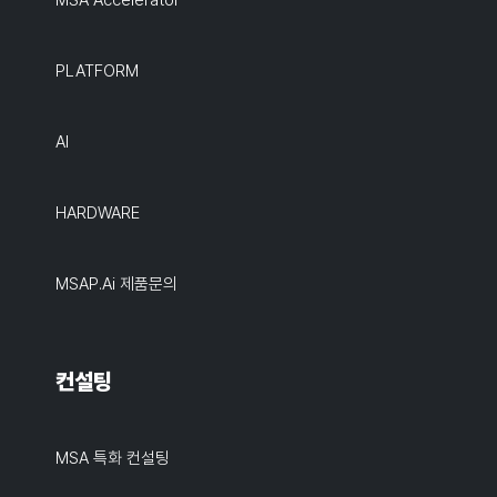
MSA Accelerator
PLATFORM
AI
HARDWARE
MSAP.ai 제품문의
컨설팅
MSA 특화 컨설팅