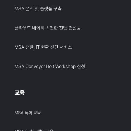
MSA 설계 및 플랫폼 구축
클라우드 네이티브 전환 진단 컨설팅
MSA 전환, IT 현황 진단 서비스
MSA Conveyor Belt Workshop 신청
교육
MSA 특화 교육