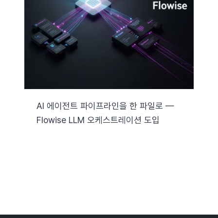
자료실
기술지원
회사
AI 에이전트 파이프라인을 한 파일로 —
Flowise LLM 오케스트레이션 도입
Search
for: