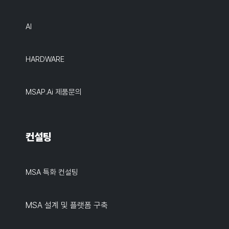
AI
HARDWARE
MSAP.ai 제품문의
컨설팅
MSA 특화 컨설팅
MSA 설계 및 플랫폼 구축