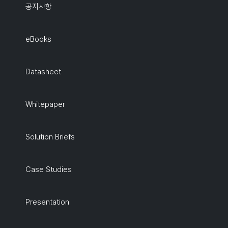
공지사항
eBooks
Datasheet
Whitepaper
Solution Briefs
Case Studies
Presentation