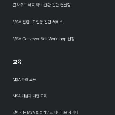
클라우드 네이티브 전환 진단 컨설팅
MSA 전환, IT 현황 진단 서비스
MSA Conveyor Belt Workshop 신청
교육
MSA 특화 교육
MSA 개념과 패턴 교육
찾아가는 MSA & 클라우드 네이티브 세미나