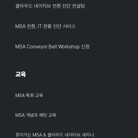
클라우드 네이티브 전환 진단 컨설팅
MSA 전환, IT 현황 진단 서비스
MSA Conveyor Belt Workshop 신청
교육
MSA 특화 교육
MSA 개념과 패턴 교육
찾아가는 MSA & 클라우드 네이티브 세미나