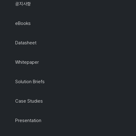
공지사항
eBooks
Datasheet
Whitepaper
Solution Briefs
Case Studies
Presentation