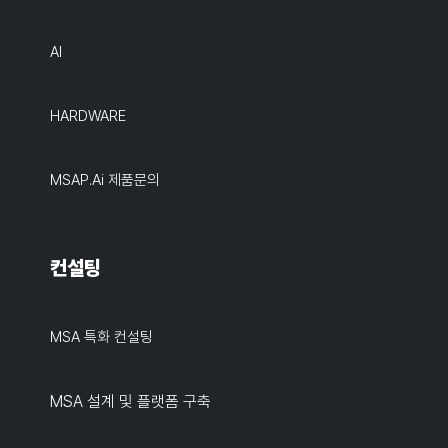
AI
HARDWARE
MSAP.ai 제품문의
컨설팅
MSA 특화 컨설팅
MSA 설계 및 플랫폼 구축