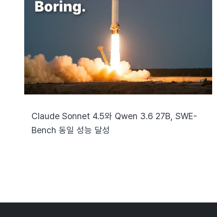
Claude Sonnet 4.5와 Qwen 3.6 27B, SWE-
Bench 동일 성능 달성