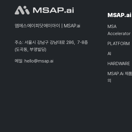
MSAP.ai
엠에스에이피닷에이아이 | MSAP.ai
MSA
Accelerator
주소: 서울시 강남구 강남대로 286, 7-8층
PLATFORM
(도곡동, 부영빌딩)
AI
메일:
hello@msap.ai
HARDWARE
MSAP.ai 제
의