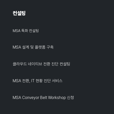
컨설팅
MSA 특화 컨설팅
MSA 설계 및 플랫폼 구축
클라우드 네이티브 전환 진단 컨설팅
MSA 전환, IT 현황 진단 서비스
MSA Conveyor Belt Workshop 신청