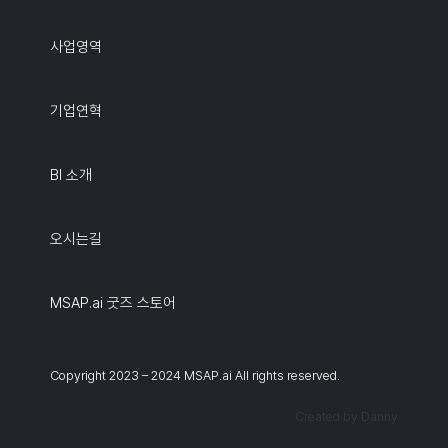
사업영역
기업연혁
BI 소개
오시는길
MSAP.ai 굿즈 스토어
Copyright 2023 – 2024 MSAP.ai All rights reserved.
Created by Danny