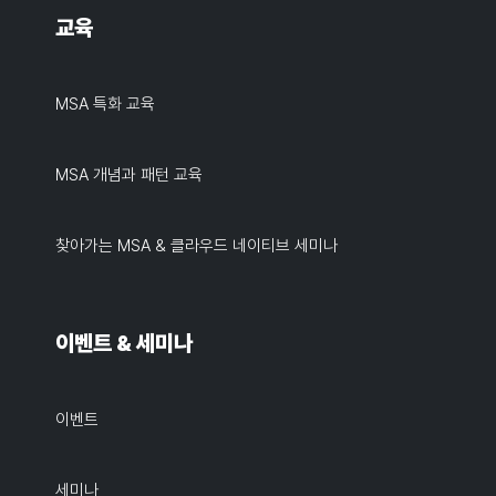
교육
MSA 특화 교육
MSA 개념과 패턴 교육
찾아가는 MSA & 클라우드 네이티브 세미나
이벤트 & 세미나
이벤트
세미나