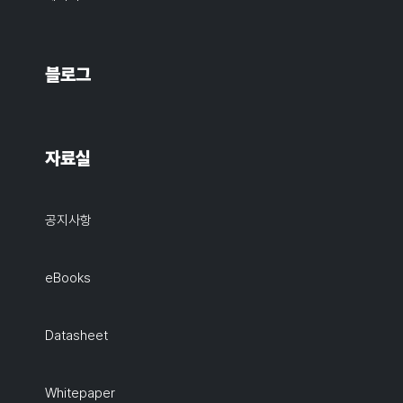
블로그
자료실
공지사항
eBooks
Datasheet
Whitepaper