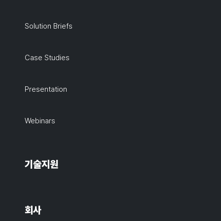
Solution Briefs
Case Studies
Presentation
Webinars
기술지원
회사