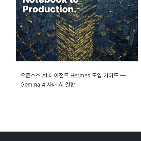
오픈소스 AI 에이전트 Hermes 도입 가이드 —
Gemma 4 사내 AI 결합