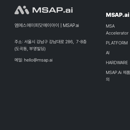
MSAP.ai
엠에스에이피닷에이아이 | MSAP.ai
MSA
Accelerator
주소: 서울시 강남구 강남대로 286, 7-8층
PLATFORM
(도곡동, 부영빌딩)
AI
메일:
hello@msap.ai
HARDWARE
MSAP.ai 제
의