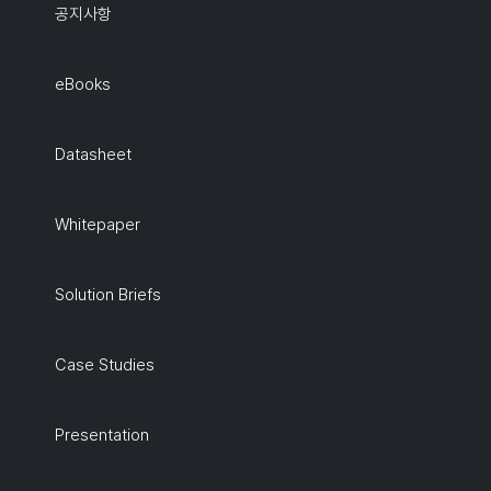
공지사항
eBooks
Datasheet
Whitepaper
Solution Briefs
Case Studies
Presentation