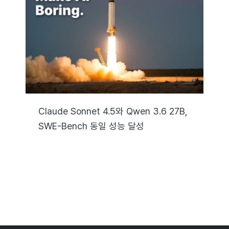
자료실
기술지원
회사
Claude Sonnet 4.5와 Qwen 3.6 27B,
SWE-Bench 동일 성능 달성
Search
for: