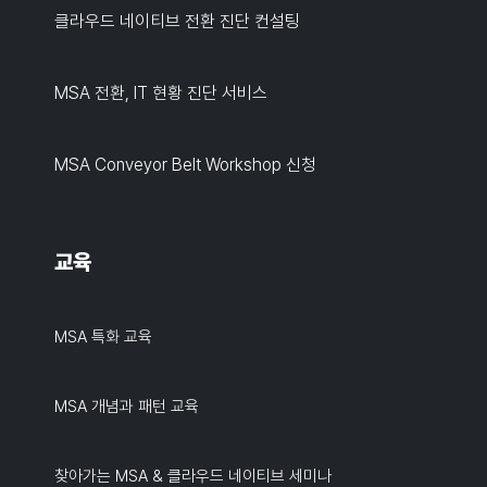
클라우드 네이티브 전환 진단 컨설팅
MSA 전환, IT 현황 진단 서비스
MSA Conveyor Belt Workshop 신청
교육
MSA 특화 교육
MSA 개념과 패턴 교육
찾아가는 MSA & 클라우드 네이티브 세미나