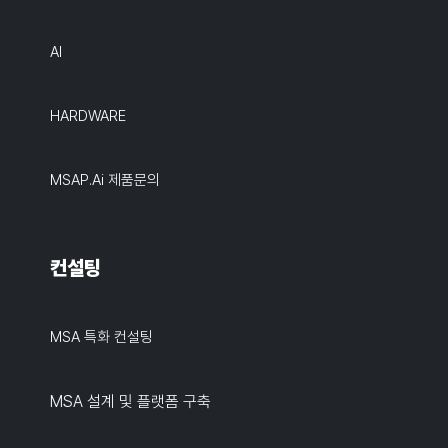
AI
HARDWARE
MSAP.ai 제품문의
컨설팅
MSA 특화 컨설팅
MSA 설계 및 플랫폼 구축