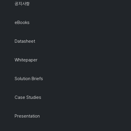
공지사항
eBooks
Datasheet
Whitepaper
Solution Briefs
Case Studies
Presentation