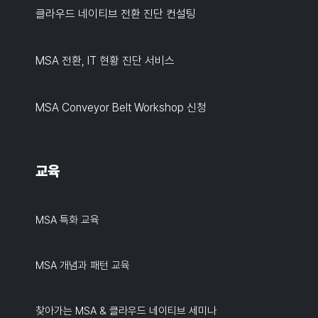
클라우드 네이티브 전환 진단 컨설팅
MSA 전환, IT 현황 진단 서비스
MSA Conveyor Belt Workshop 신청
교육
MSA 특화 교육
MSA 개념과 패턴 교육
찾아가는 MSA & 클라우드 네이티브 세미나