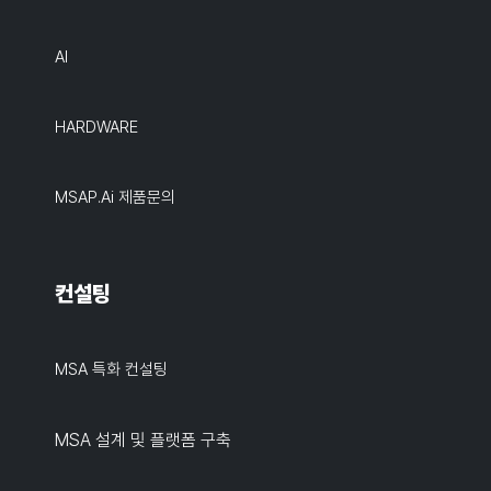
AI
HARDWARE
MSAP.ai 제품문의
컨설팅
MSA 특화 컨설팅
MSA 설계 및 플랫폼 구축