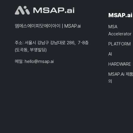
MSAP.ai
엠에스에이피닷에이아이 | MSAP.ai
MSA
Accelerator
주소: 서울시 강남구 강남대로 286, 7-8층
PLATFORM
(도곡동, 부영빌딩)
AI
메일:
hello@msap.ai
HARDWARE
MSAP.ai 제
의