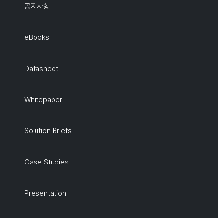
공지사항
eBooks
Datasheet
Whitepaper
Solution Briefs
Case Studies
Presentation