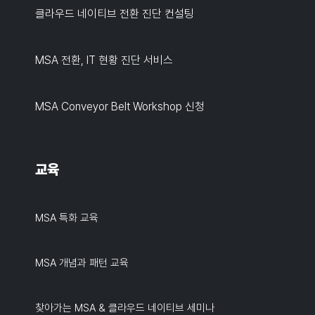
클라우드 네이티브 전환 진단 컨설팅
MSA 전환, IT 현황 진단 서비스
MSA Conveyor Belt Workshop 신청
교육
MSA 특화 교육
MSA 개념과 패턴 교육
찾아가는 MSA & 클라우드 네이티브 세미나