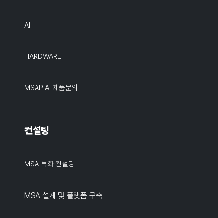
AI
HARDWARE
MSAP.ai 제품문의
컨설팅
MSA 특화 컨설팅
MSA 설계 및 플랫폼 구축