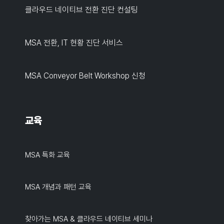
클라우드 네이티브 전환 진단 컨설팅
MSA 전환, IT 현황 진단 서비스
MSA Conveyor Belt Workshop 신청
교육
MSA 특화 교육
MSA 개념과 패턴 교육
찾아가는 MSA & 클라우드 네이티브 세미나