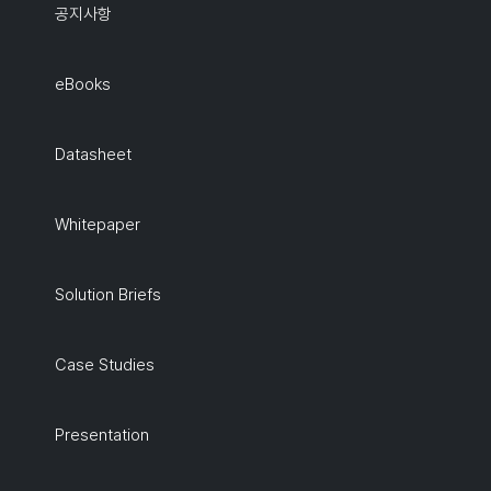
공지사항
eBooks
Datasheet
Whitepaper
Solution Briefs
Case Studies
Presentation