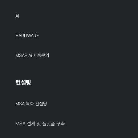
AI
HARDWARE
MSAP.ai 제품문의
컨설팅
MSA 특화 컨설팅
MSA 설계 및 플랫폼 구축