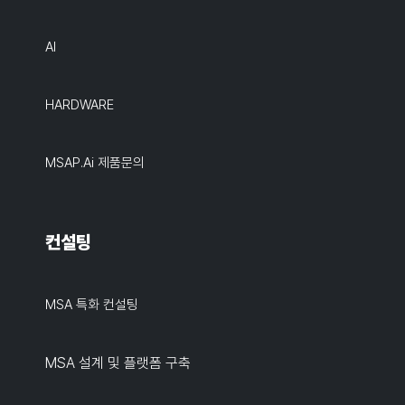
AI
HARDWARE
MSAP.ai 제품문의
컨설팅
MSA 특화 컨설팅
MSA 설계 및 플랫폼 구축