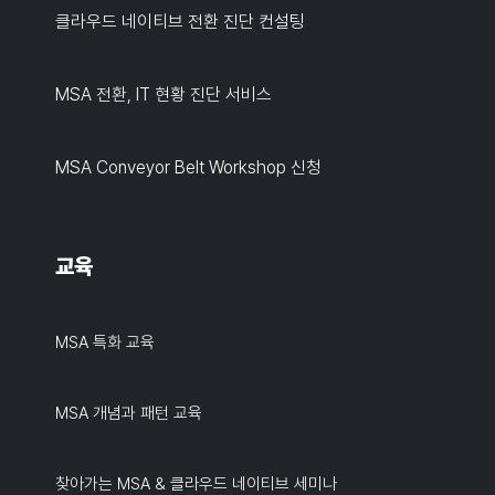
클라우드 네이티브 전환 진단 컨설팅
MSA 전환, IT 현황 진단 서비스
MSA Conveyor Belt Workshop 신청
교육
MSA 특화 교육
MSA 개념과 패턴 교육
찾아가는 MSA & 클라우드 네이티브 세미나