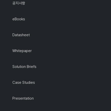
공지사항
eBooks
Datasheet
Whitepaper
Solution Briefs
Case Studies
Presentation