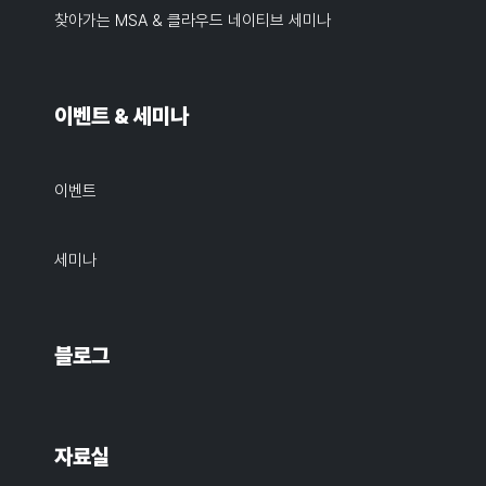
찾아가는 MSA & 클라우드 네이티브 세미나
이벤트 & 세미나
이벤트
세미나
블로그
자료실