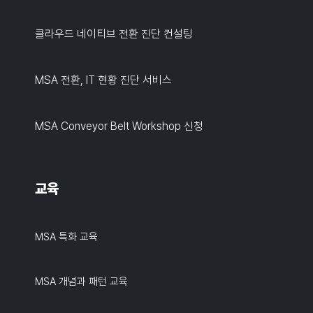
클라우드 네이티브 전환 진단 컨설팅
MSA 전환, IT 현황 진단 서비스
MSA Conveyor Belt Workshop 신청
교육
MSA 특화 교육
MSA 개념과 패턴 교육