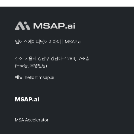
엠에스에이피닷에이아이 | MSAP.ai
주소: 서울시 강남구 강남대로 286, 7-8층
(도곡동, 부영빌딩)
메일:
hello@msap.ai
MSAP.ai
MSA Accelerator