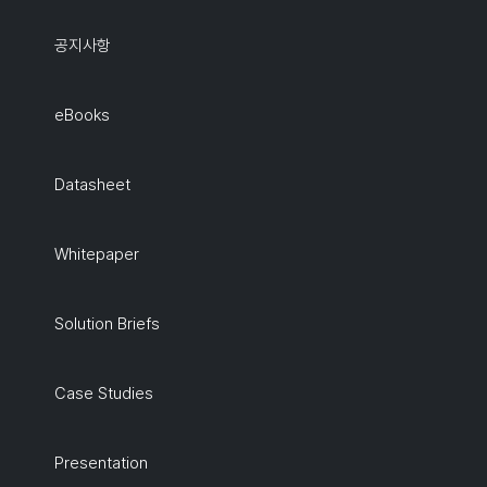
공지사항
eBooks
Datasheet
Whitepaper
Solution Briefs
Case Studies
Presentation