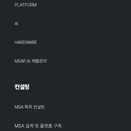
PLATFORM
AI
HARDWARE
MSAP.ai 제품문의
컨설팅
MSA 특화 컨설팅
MSA 설계 및 플랫폼 구축