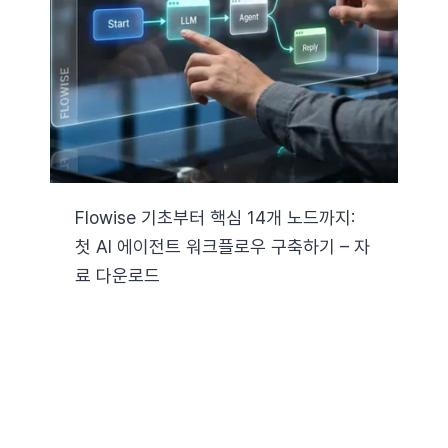
자료실
기술지원
회사
Flowise 기초부터 핵심 14개 노드까지:
첫 AI 에이전트 워크플로우 구축하기 – 자
Search
료 다운로드
for: