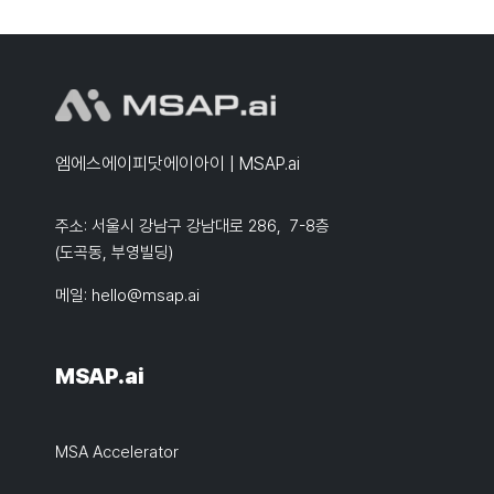
엠에스에이피닷에이아이 | MSAP.ai
주소: 서울시 강남구 강남대로 286, 7-8층
(도곡동, 부영빌딩)
메일:
hello@msap.ai
MSAP.ai
MSA Accelerator