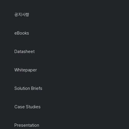
공지사항
eBooks
Datasheet
Whitepaper
Solution Briefs
Case Studies
Presentation