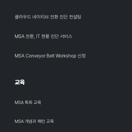
클라우드 네이티브 전환 진단 컨설팅
MSA 전환, IT 현황 진단 서비스
MSA Conveyor Belt Workshop 신청
교육
MSA 특화 교육
MSA 개념과 패턴 교육