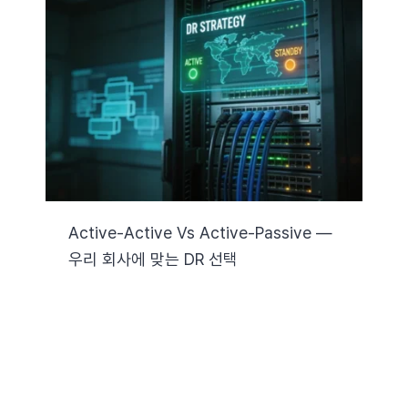
Active-Active Vs Active-Passive —
우리 회사에 맞는 DR 선택