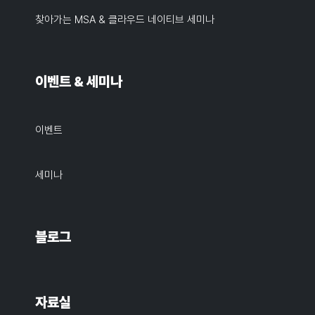
찾아가는 MSA & 클라우드 네이티브 세미나
이벤트 & 세미나
이벤트
세미나
블로그
자료실