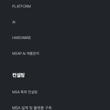
PLATFORM
AI
HARDWARE
MSAP.ai 제품문의
컨설팅
MSA 특화 컨설팅
MSA 설계 및 플랫폼 구축