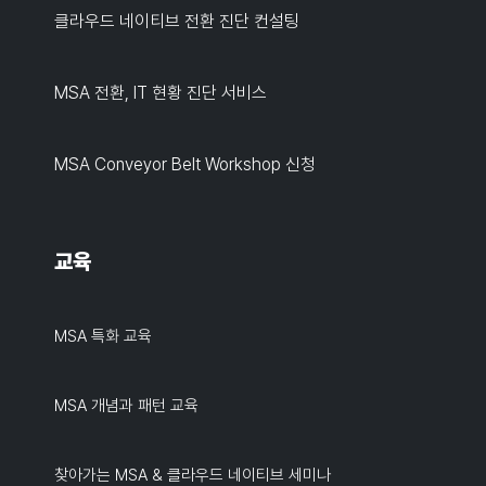
클라우드 네이티브 전환 진단 컨설팅
MSA 전환, IT 현황 진단 서비스
MSA Conveyor Belt Workshop 신청
교육
MSA 특화 교육
MSA 개념과 패턴 교육
찾아가는 MSA & 클라우드 네이티브 세미나