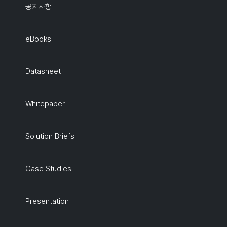
공지사항
eBooks
Datasheet
Whitepaper
Solution Briefs
Case Studies
Presentation