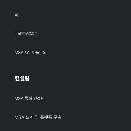
AI
HARDWARE
MSAP.ai 제품문의
컨설팅
MSA 특화 컨설팅
MSA 설계 및 플랫폼 구축