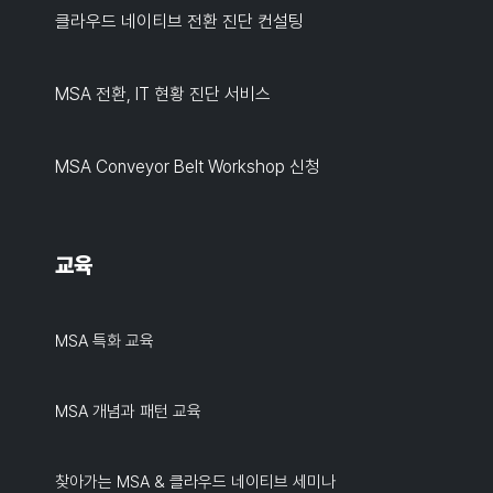
클라우드 네이티브 전환 진단 컨설팅
MSA 전환, IT 현황 진단 서비스
MSA Conveyor Belt Workshop 신청
교육
MSA 특화 교육
MSA 개념과 패턴 교육
찾아가는 MSA & 클라우드 네이티브 세미나