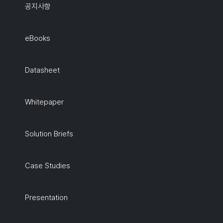
공지사항
eBooks
Datasheet
Whitepaper
Solution Briefs
Case Studies
Presentation