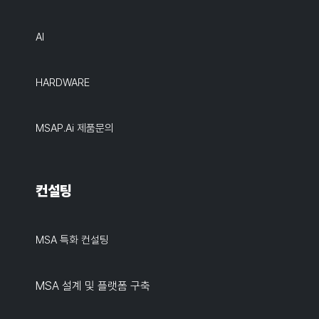
AI
HARDWARE
MSAP.ai 제품문의
컨설팅
MSA 특화 컨설팅
MSA 설계 및 플랫폼 구축