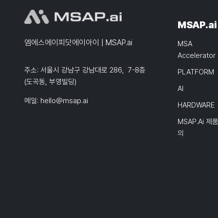
MSAP.ai
엠에스에이피닷에이아이 | MSAP.ai
MSA
Accelerator
주소: 서울시 강남구 강남대로 286, 7-8층
PLATFORM
(도곡동, 부영빌딩)
AI
메일:
hello@msap.ai
HARDWARE
MSAP.ai 제
의