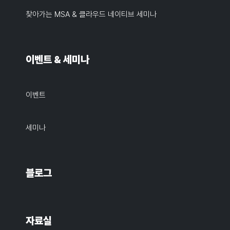
찾아가는 MSA & 클라우드 네이티브 세미나
이벤트 & 세미나
이벤트
세미나
블로그
자료실