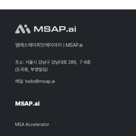
엠에스에이피닷에이아이 | MSAP.ai
주소: 서울시 강남구 강남대로 286, 7-8층
(도곡동, 부영빌딩)
메일:
hello@msap.ai
MSAP.ai
MSA Accelerator