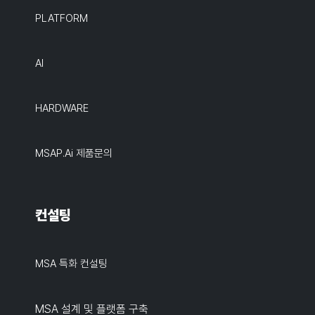
PLATFORM
AI
HARDWARE
MSAP.ai 제품문의
컨설팅
MSA 특화 컨설팅
MSA 설계 및 플랫폼 구축