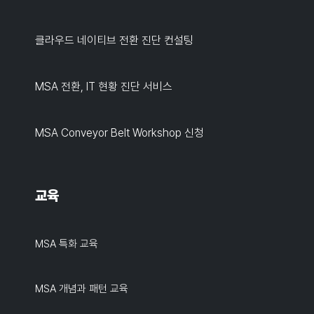
클라우드 네이티브 전환 진단 컨설팅
MSA 전환, IT 현황 진단 서비스
MSA Conveyor Belt Workshop 신청
교육
MSA 특화 교육
MSA 개념과 패턴 교육