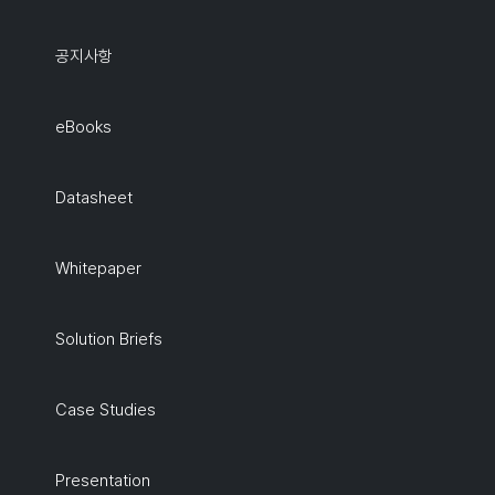
공지사항
eBooks
Datasheet
Whitepaper
Solution Briefs
Case Studies
Presentation