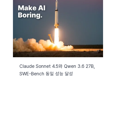
Claude Sonnet 4.5와 Qwen 3.6 27B,
SWE-Bench 동일 성능 달성