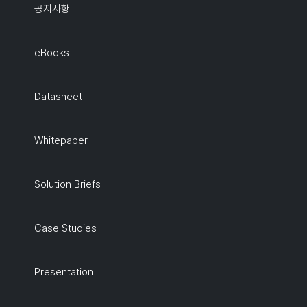
공지사항
eBooks
Datasheet
Whitepaper
Solution Briefs
Case Studies
Presentation