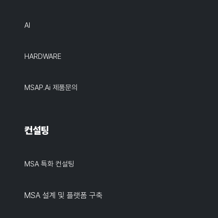
AI
HARDWARE
MSAP.ai 제품문의
컨설팅
MSA 특화 컨설팅
MSA 설계 및 플랫폼 구축