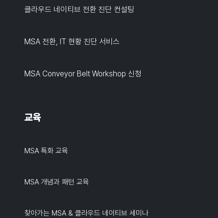
클라우드 네이티브 전환 진단 컨설팅
MSA 전환, IT 현황 진단 서비스
MSA Conveyor Belt Workshop 신청
교육
MSA 특화 교육
MSA 개념과 패턴 교육
찾아가는 MSA & 클라우드 네이티브 세미나