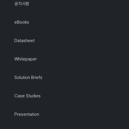
공지사항
eBooks
Datasheet
Whitepaper
Solution Briefs
Case Studies
Presentation