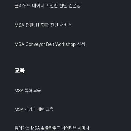
클라우드 네이티브 전환 진단 컨설팅
MSA 전환, IT 현황 진단 서비스
MSA Conveyor Belt Workshop 신청
교육
MSA 특화 교육
MSA 개념과 패턴 교육
찾아가는 MSA & 클라우드 네이티브 세미나