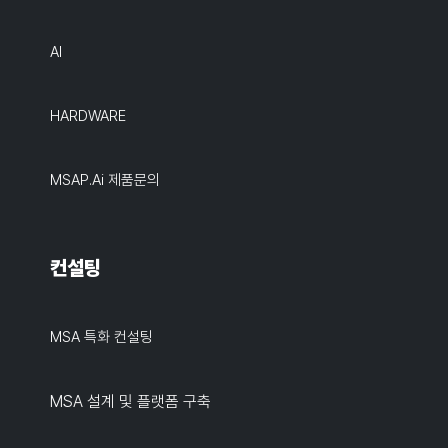
AI
HARDWARE
MSAP.ai 제품문의
컨설팅
MSA 특화 컨설팅
MSA 설계 및 플랫폼 구축