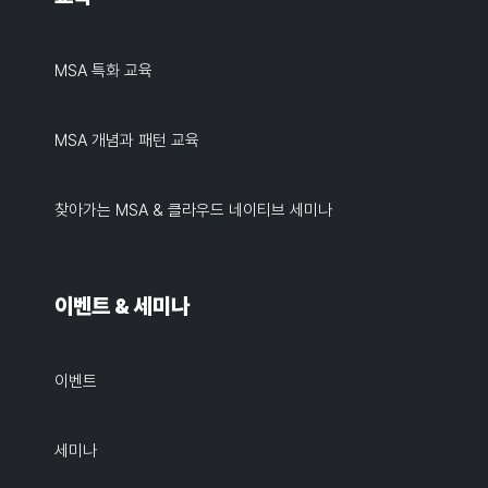
MSA 특화 교육
MSA 개념과 패턴 교육
찾아가는 MSA & 클라우드 네이티브 세미나
이벤트 & 세미나
이벤트
세미나