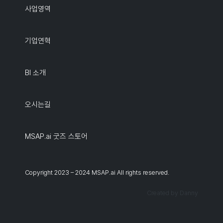
사업영역
기업연혁
BI 소개
오시는길
MSAP.ai 굿즈 스토어
Copyright 2023 – 2024 MSAP.ai All rights reserved.
Created by Danny