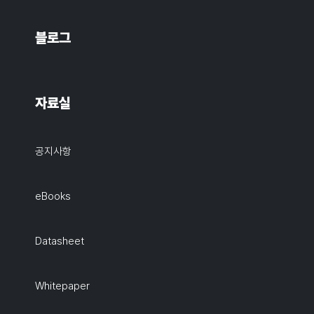
블로그
자료실
공지사항
eBooks
Datasheet
Whitepaper