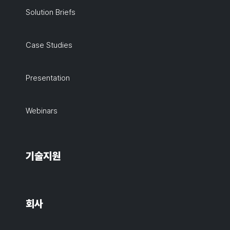
Solution Briefs
Case Studies
Presentation
Webinars
기술지원
회사