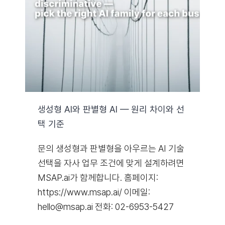
자료실
기술지원
회사
생성형 AI와 판별형 AI — 원리 차이와 선
택 기준
Search
for:
문의 생성형과 판별형을 아우르는 AI 기술
선택을 자사 업무 조건에 맞게 설계하려면
MSAP.ai가 함께합니다. 홈페이지:
https://www.msap.ai/ 이메일:
hello@msap.ai 전화: 02-6953-5427