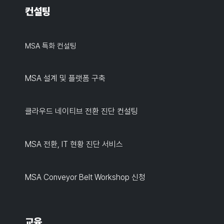
컨설팅
MSA 특화 컨설팅
MSA 설계 및 플랫폼 구축
클라우드 네이티브 전환 진단 컨설팅
MSA 전환, IT 현황 진단 서비스
MSA Conveyor Belt Workshop 신청
교육