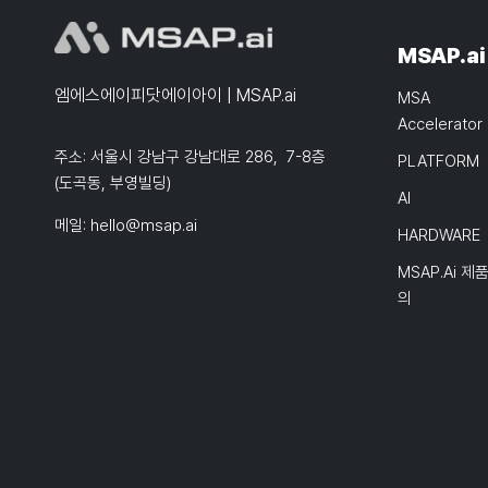
MSAP.ai
엠에스에이피닷에이아이 | MSAP.ai
MSA
Accelerator
주소: 서울시 강남구 강남대로 286, 7-8층
PLATFORM
(도곡동, 부영빌딩)
AI
메일:
hello@msap.ai
HARDWARE
MSAP.ai 제
의