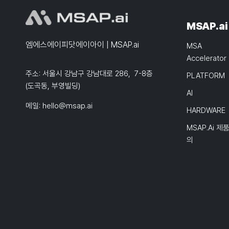
MSAP.ai
엠에스에이피닷에이아이 | MSAP.ai
MSA
Accelerator
주소: 서울시 강남구 강남대로 286, 7-8층
PLATFORM
(도곡동, 부영빌딩)
AI
메일:
hello@msap.ai
HARDWARE
MSAP.ai 제
의