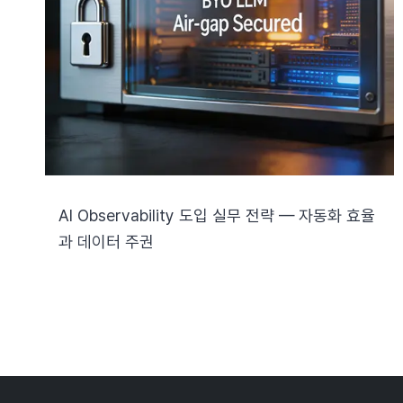
AI Observability 도입 실무 전략 — 자동화 효율
과 데이터 주권