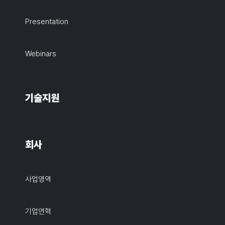
Presentation
Webinars
기술지원
회사
사업영역
기업연혁