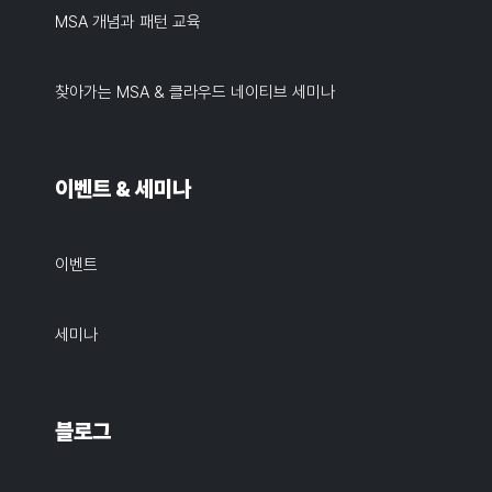
MSA 개념과 패턴 교육
찾아가는 MSA & 클라우드 네이티브 세미나
이벤트 & 세미나
이벤트
세미나
블로그