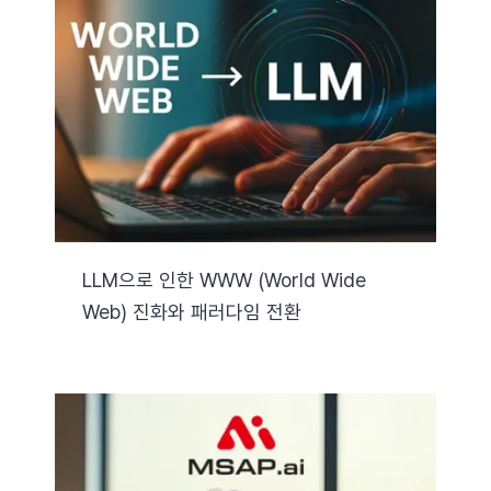
LLM으로 인한 WWW (World Wide
Web) 진화와 패러다임 전환