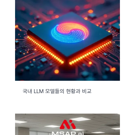
국내 LLM 모델들의 현황과 비교