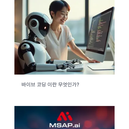
바이브 코딩 이란 무엇인가?