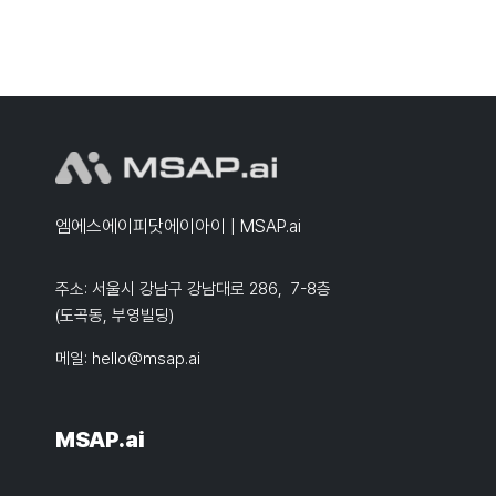
엠에스에이피닷에이아이 | MSAP.ai
주소: 서울시 강남구 강남대로 286, 7-8층
(도곡동, 부영빌딩)
메일:
hello@msap.ai
MSAP.ai