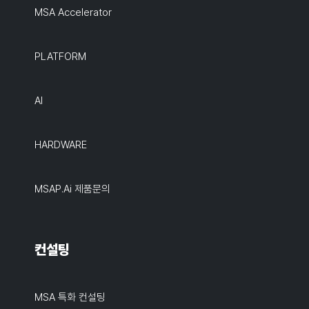
MSA Accelerator
PLATFORM
AI
HARDWARE
MSAP.ai 제품문의
컨설팅
MSA 특화 컨설팅