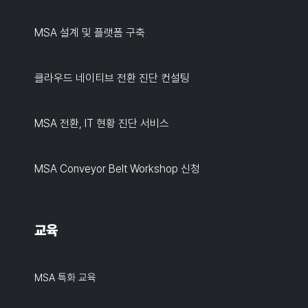
MSA 설계 및 플랫폼 구축
클라우드 네이티브 전환 진단 컨설팅
MSA 전환, IT 현황 진단 서비스
MSA Conveyor Belt Workshop 신청
교육
MSA 특화 교육