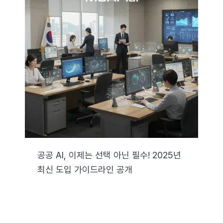
공공 AI, 이제는 선택 아닌 필수! 2025년
최신 도입 가이드라인 공개