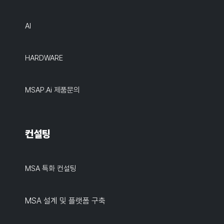
AI
HARDWARE
MSAP.ai 제품문의
컨설팅
MSA 특화 컨설팅
MSA 설계 및 플랫폼 구축