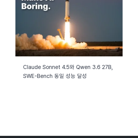
자료실
기술지원
회사
Claude Sonnet 4.5와 Qwen 3.6 27B,
SWE-Bench 동일 성능 달성
Search
for: