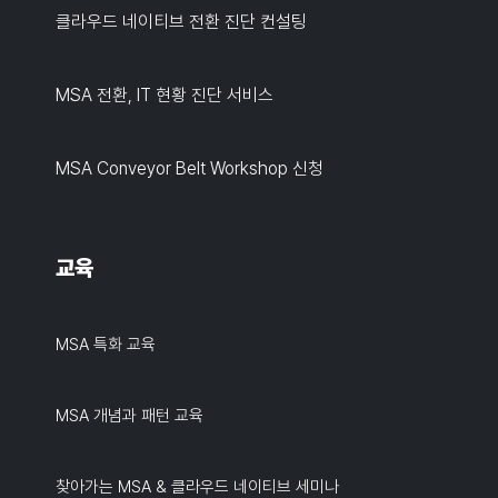
클라우드 네이티브 전환 진단 컨설팅
MSA 전환, IT 현황 진단 서비스
MSA Conveyor Belt Workshop 신청
교육
MSA 특화 교육
MSA 개념과 패턴 교육
찾아가는 MSA & 클라우드 네이티브 세미나