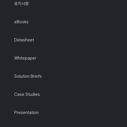
공지사항
eBooks
Datasheet
Whitepaper
Solution Briefs
Case Studies
Presentation