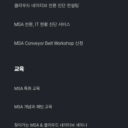
클라우드 네이티브 전환 진단 컨설팅
MSA 전환, IT 현황 진단 서비스
MSA Conveyor Belt Workshop 신청
교육
MSA 특화 교육
MSA 개념과 패턴 교육
찾아가는 MSA & 클라우드 네이티브 세미나