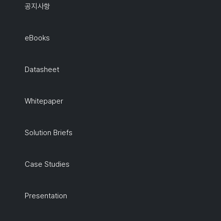
공지사항
eBooks
Datasheet
Whitepaper
Solution Briefs
Case Studies
Presentation