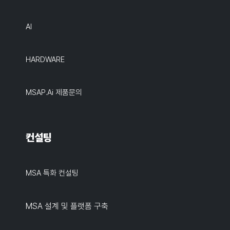
AI
HARDWARE
MSAP.ai 제품문의
컨설팅
MSA 특화 컨설팅
MSA 설계 및 플랫폼 구축