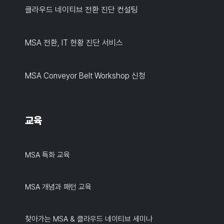
클라우드 네이티브 전환 진단 컨설팅
MSA 전환, IT 현황 진단 서비스
MSA Conveyor Belt Workshop 신청
교육
MSA 특화 교육
MSA 개념과 패턴 교육
찾아가는 MSA & 클라우드 네이티브 세미나