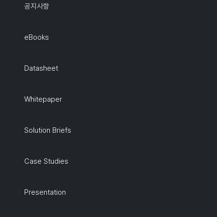
공지사항
eBooks
Datasheet
Whitepaper
Solution Briefs
Case Studies
Presentation