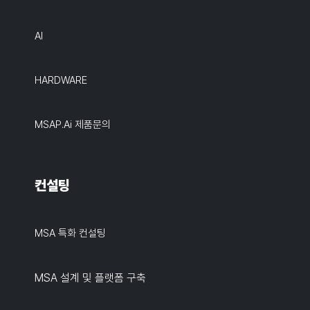
AI
HARDWARE
MSAP.ai 제품문의
컨설팅
MSA 특화 컨설팅
MSA 설계 및 플랫폼 구축