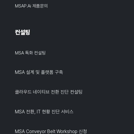
MSAP.ai 제품문의
컨설팅
MSA 특화 컨설팅
MSA 설계 및 플랫폼 구축
클라우드 네이티브 전환 진단 컨설팅
MSA 전환, IT 현황 진단 서비스
MSA Conveyor Belt Workshop 신청