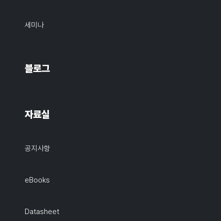
세미나
블로그
자료실
공지사항
eBooks
Datasheet