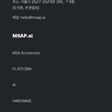
주소: 서울시 강남구 강남대로 286, 7-8층
(도곡동, 부영빌딩)
메일:
hello@msap.ai
MSAP.ai
MSA Accelerator
PLATFORM
AI
HARDWARE