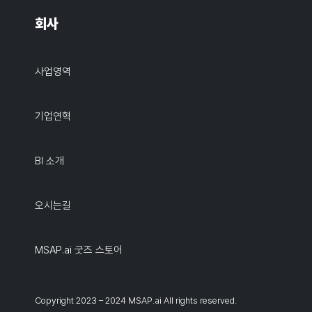
회사
사업영역
기업연혁
BI 소개
오시는길
MSAP.ai 굿즈 스토어
Copyright 2023 – 2024 MSAP.ai All rights reserved.