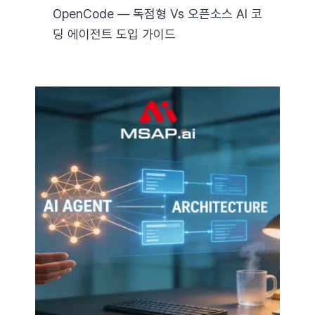
OpenCode — 독점형 Vs 오픈소스 AI 코
딩 에이전트 도입 가이드