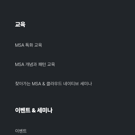
교육
MSA 특화 교육
MSA 개념과 패턴 교육
찾아가는 MSA & 클라우드 네이티브 세미나
이벤트 & 세미나
이벤트