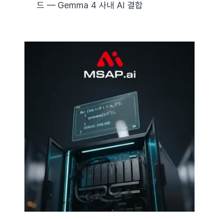
드 — Gemma 4 사내 AI 결합