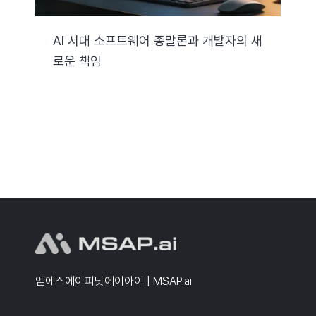
AI 시대 소프트웨어 종말론과 개발자의 새
로운 책임
엠에스에이피닷에이아이 | MSAP.ai