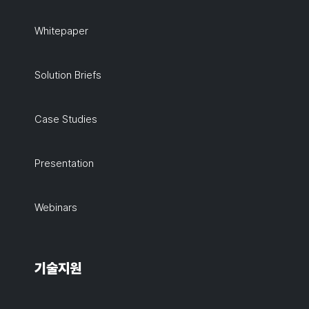
Whitepaper
Solution Briefs
Case Studies
Presentation
Webinars
기술지원