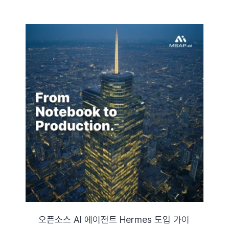
오픈소스 AI 에이전트 Hermes 도입 가이