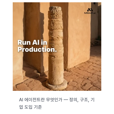
AI 에이전트란 무엇인가 — 정의, 구조, 기
업 도입 기준