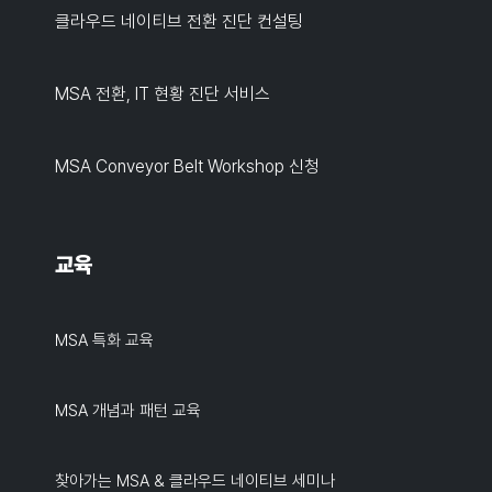
클라우드 네이티브 전환 진단 컨설팅
MSA 전환, IT 현황 진단 서비스
MSA Conveyor Belt Workshop 신청
교육
MSA 특화 교육
MSA 개념과 패턴 교육
찾아가는 MSA & 클라우드 네이티브 세미나