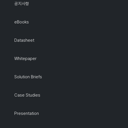
공지사항
eBooks
Datasheet
Whitepaper
Solution Briefs
Case Studies
Presentation