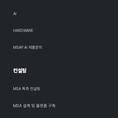
AI
HARDWARE
MSAP.ai 제품문의
컨설팅
MSA 특화 컨설팅
MSA 설계 및 플랫폼 구축