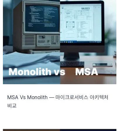
MSA Vs Monolith — 마이크로서비스 아키텍처
비교