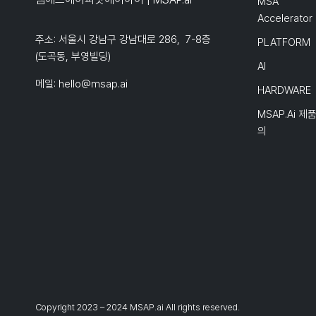
MSA
Accelerator
주소: 서울시 강남구 강남대로 286, 7-8층
PLATFORM
(도곡동, 부영빌딩)
AI
메일:
hello@msap.ai
HARDWARE
MSAP.ai 제
의
Copyright 2023 – 2024 MSAP.ai All rights reserved.