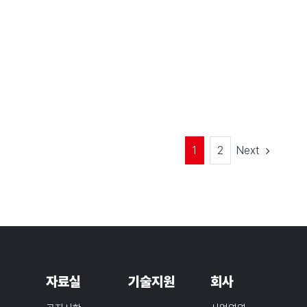
Next
1
2
자료실
기술지원
회사