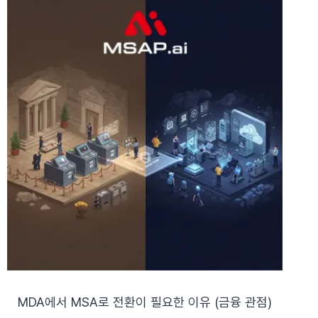
MDA에서 MSA로 전환이 필요한 이유 (금융 관점)