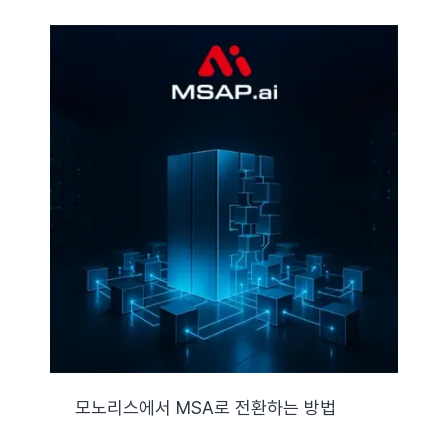
모노리스에서 MSA로 전환하는 방법