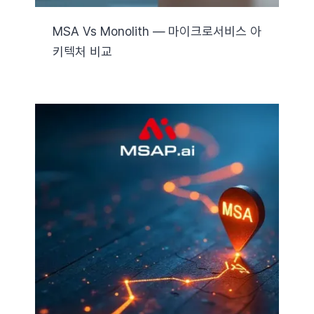
MSA Vs Monolith — 마이크로서비스 아
키텍처 비교