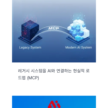
레거시 시스템을 AI와 연결하는 현실적 로
드맵 (MCP)