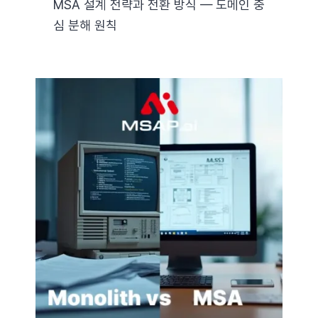
MSA 설계 전략과 전환 방식 — 도메인 중
심 분해 원칙