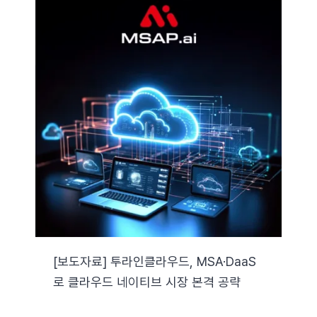
[보도자료] 투라인클라우드, MSA·DaaS
로 클라우드 네이티브 시장 본격 공략