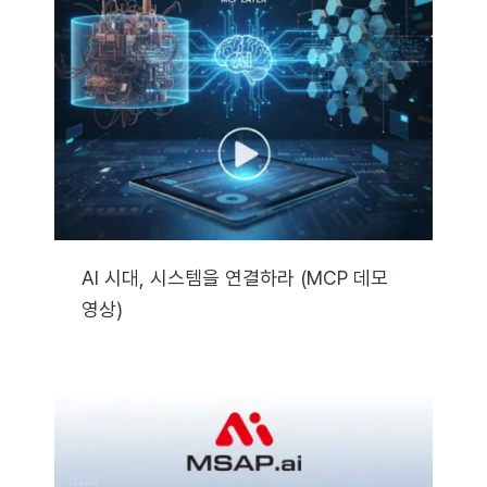
AI 시대, 시스템을 연결하라 (MCP 데모
영상)