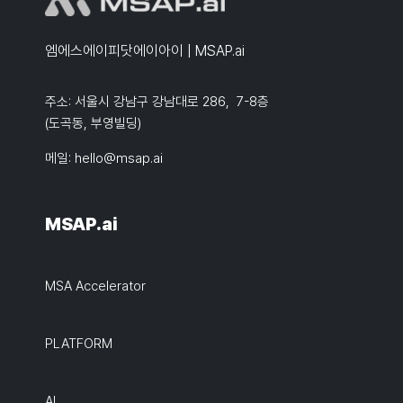
엠에스에이피닷에이아이 | MSAP.ai
주소: 서울시 강남구 강남대로 286, 7-8층
(도곡동, 부영빌딩)
메일:
hello@msap.ai
MSAP.ai
MSA Accelerator
PLATFORM
AI