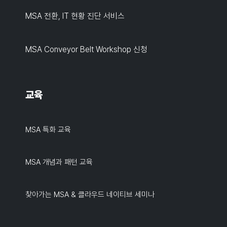
MSA 전환, IT 현황 진단 서비스
MSA Conveyor Belt Workshop 신청
교육
MSA 특화 교육
MSA 개념과 패턴 교육
찾아가는 MSA & 클라우드 네이티브 세미나