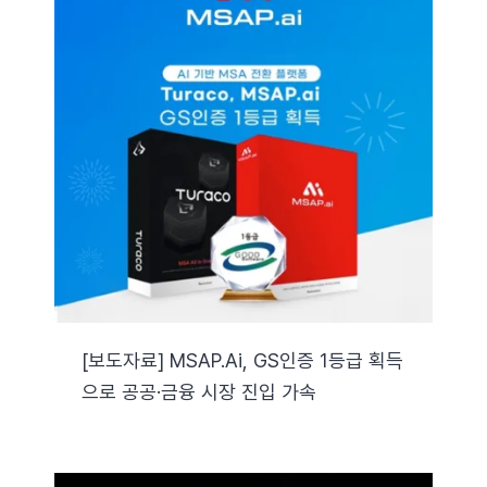
[보도자료] MSAP.ai, GS인증 1등급 획득
으로 공공·금융 시장 진입 가속