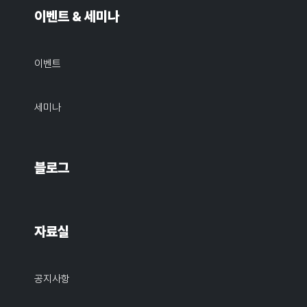
이벤트 & 세미나
이벤트
세미나
블로그
자료실
공지사항