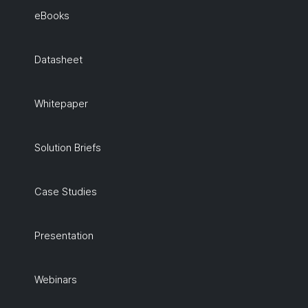
eBooks
Datasheet
Whitepaper
Solution Briefs
Case Studies
Presentation
Webinars