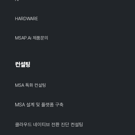
HARDWARE
MSAP.ai 제품문의
컨설팅
MSA 특화 컨설팅
MSA 설계 및 플랫폼 구축
클라우드 네이티브 전환 진단 컨설팅