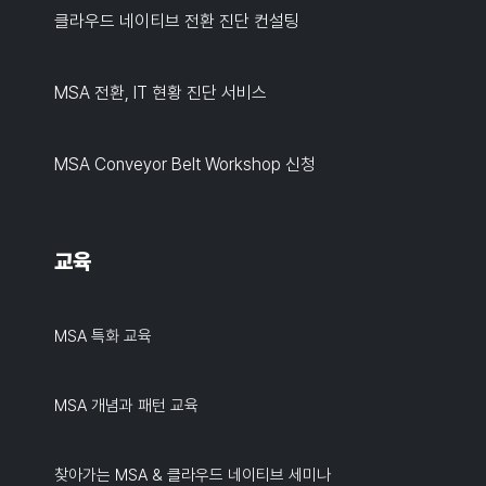
클라우드 네이티브 전환 진단 컨설팅
MSA 전환, IT 현황 진단 서비스
MSA Conveyor Belt Workshop 신청
교육
MSA 특화 교육
MSA 개념과 패턴 교육
찾아가는 MSA & 클라우드 네이티브 세미나