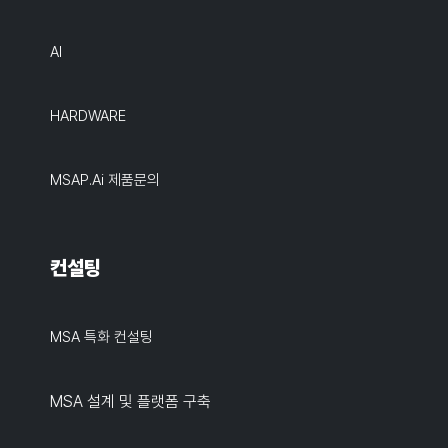
AI
HARDWARE
MSAP.ai 제품문의
컨설팅
MSA 특화 컨설팅
MSA 설계 및 플랫폼 구축