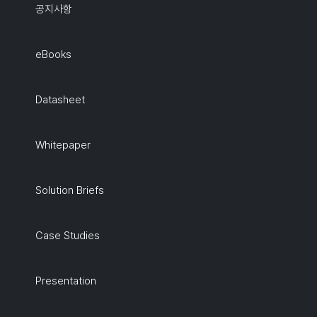
공지사항
eBooks
Datasheet
Whitepaper
Solution Briefs
Case Studies
Presentation