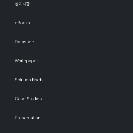
공지사항
eBooks
Datasheet
Whitepaper
Solution Briefs
Case Studies
Presentation