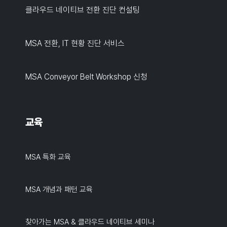
클라우드 네이티브 전환 진단 컨설팅
MSA 전환, IT 현황 진단 서비스
MSA Conveyor Belt Workshop 신청
교육
MSA 특화 교육
MSA 개념과 패턴 교육
찾아가는 MSA & 클라우드 네이티브 세미나