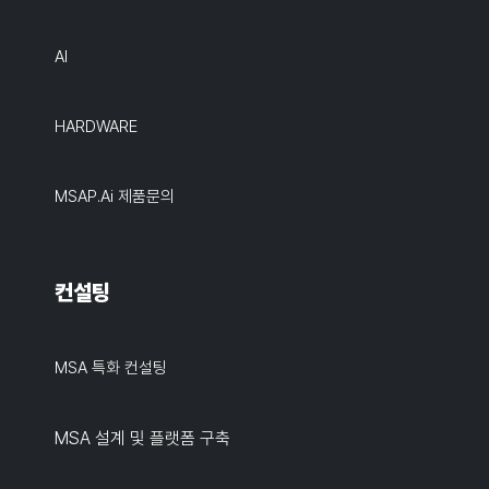
AI
HARDWARE
MSAP.ai 제품문의
컨설팅
MSA 특화 컨설팅
MSA 설계 및 플랫폼 구축