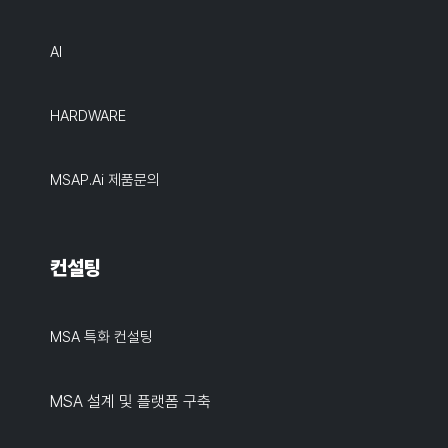
AI
HARDWARE
MSAP.ai 제품문의
컨설팅
MSA 특화 컨설팅
MSA 설계 및 플랫폼 구축