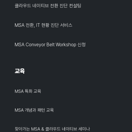
클라우드 네이티브 전환 진단 컨설팅
MSA 전환, IT 현황 진단 서비스
MSA Conveyor Belt Workshop 신청
교육
MSA 특화 교육
MSA 개념과 패턴 교육
찾아가는 MSA & 클라우드 네이티브 세미나