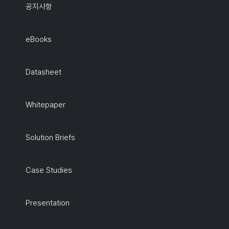
공지사항
eBooks
Datasheet
Whitepaper
Solution Briefs
Case Studies
Presentation