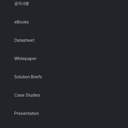
공지사항
eBooks
Datasheet
Whitepaper
Solution Briefs
Case Studies
Presentation