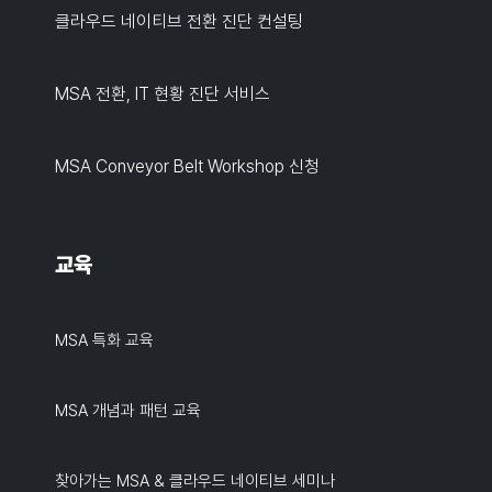
클라우드 네이티브 전환 진단 컨설팅
MSA 전환, IT 현황 진단 서비스
MSA Conveyor Belt Workshop 신청
교육
MSA 특화 교육
MSA 개념과 패턴 교육
찾아가는 MSA & 클라우드 네이티브 세미나