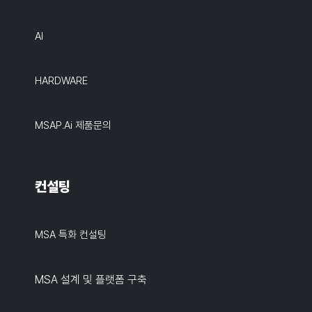
AI
HARDWARE
MSAP.ai 제품문의
컨설팅
MSA 특화 컨설팅
MSA 설계 및 플랫폼 구축