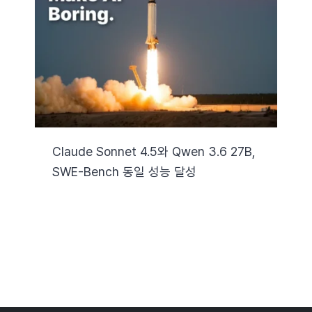
자료실
기술지원
회사
Claude Sonnet 4.5와 Qwen 3.6 27B,
SWE-Bench 동일 성능 달성
Search
for: