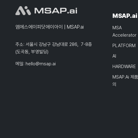
MSAP.ai
엠에스에이피닷에이아이 | MSAP.ai
MSA
Accelerator
주소: 서울시 강남구 강남대로 286, 7-8층
PLATFORM
(도곡동, 부영빌딩)
AI
메일:
hello@msap.ai
HARDWARE
MSAP.ai 제
의