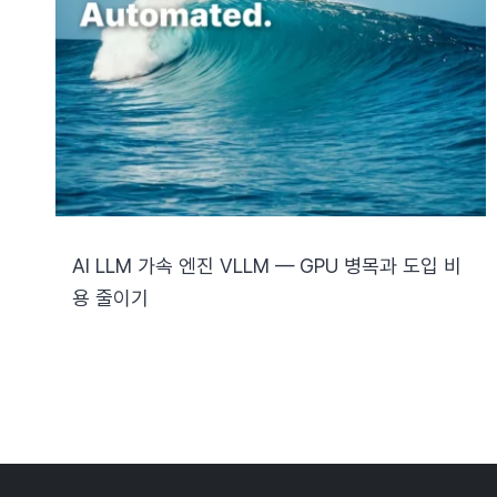
AI LLM 가속 엔진 VLLM — GPU 병목과 도입 비
용 줄이기