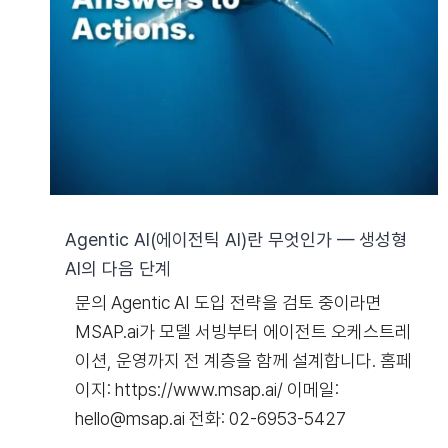
Agentic AI(에이전틱 AI)란 무엇인가 — 생성형
AI의 다음 단계
문의 Agentic AI 도입 전략을 검토 중이라면
MSAP.ai가 모델 서빙부터 에이전트 오케스트레
이션, 운영까지 전 계층을 함께 설계합니다. 홈페
이지: https://www.msap.ai/ 이메일:
hello@msap.ai 전화: 02-6953-5427