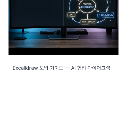
Excalidraw 도입 가이드 — AI 협업 다이어그램