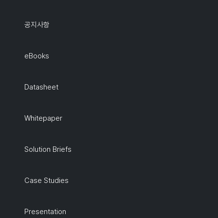
공지사항
eBooks
Datasheet
Whitepaper
Solution Briefs
Case Studies
Presentation