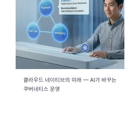
클라우드 네이티브의 미래 — AI가 바꾸는
쿠버네티스 운영