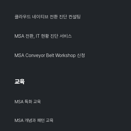
클라우드 네이티브 전환 진단 컨설팅
MSA 전환, IT 현황 진단 서비스
MSA Conveyor Belt Workshop 신청
교육
MSA 특화 교육
MSA 개념과 패턴 교육