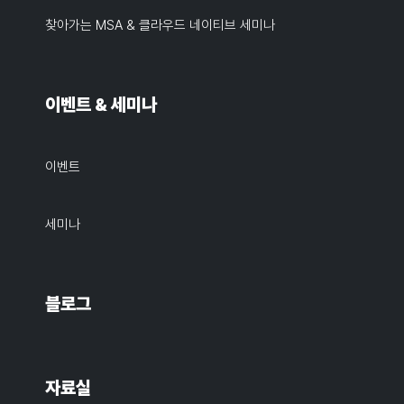
찾아가는 MSA & 클라우드 네이티브 세미나
이벤트 & 세미나
이벤트
세미나
블로그
자료실