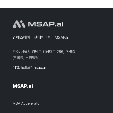
엠에스에이피닷에이아이 | MSAP.ai
주소: 서울시 강남구 강남대로 286, 7-8층
(도곡동, 부영빌딩)
메일:
hello@msap.ai
MSAP.ai
MSA Accelerator