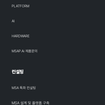
PLATFORM
AI
HARDWARE
MSAP.ai 제품문의
컨설팅
MSA 특화 컨설팅
MSA 설계 및 플랫폼 구축