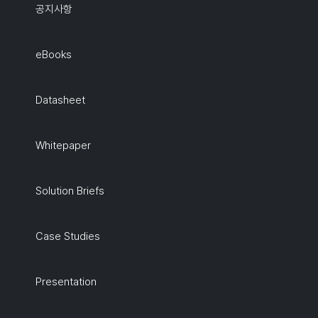
공지사항
eBooks
Datasheet
Whitepaper
Solution Briefs
Case Studies
Presentation