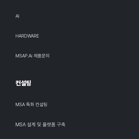
AI
HARDWARE
MSAP.ai 제품문의
컨설팅
MSA 특화 컨설팅
MSA 설계 및 플랫폼 구축