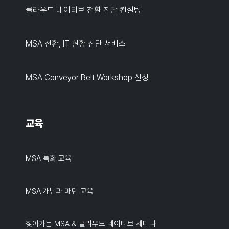
클라우드 네이티브 전환 진단 컨설팅
MSA 전환, IT 현황 진단 서비스
MSA Conveyor Belt Workshop 신청
교육
MSA 특화 교육
MSA 개념과 패턴 교육
찾아가는 MSA & 클라우드 네이티브 세미나