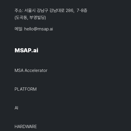
주소: 서울시 강남구 강남대로 286, 7-8층
(도곡동, 부영빌딩)
메일:
hello@msap.ai
MSAP.ai
MSA Accelerator
PLATFORM
AI
HARDWARE