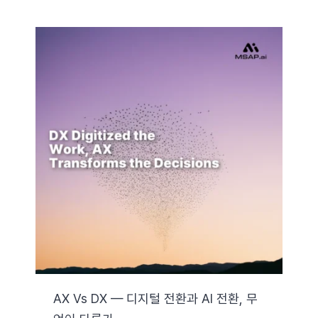
AX Vs DX — 디지털 전환과 AI 전환, 무