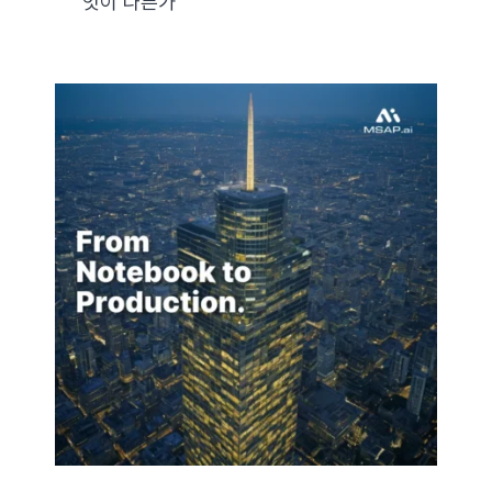
엇이 다른가