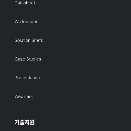
Datasheet
Whitepaper
Solution Briefs
Case Studies
Presentation
Webinars
기술지원