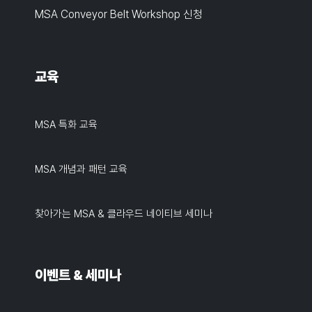
MSA Conveyor Belt Workshop 신청
교육
MSA 특화 교육
MSA 개념과 패턴 교육
찾아가는 MSA & 클라우드 네이티브 세미나
이벤트 & 세미나