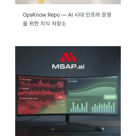
OpsKnow Repo — AI 시대 인프라 운영
을 위한 지식 저장소