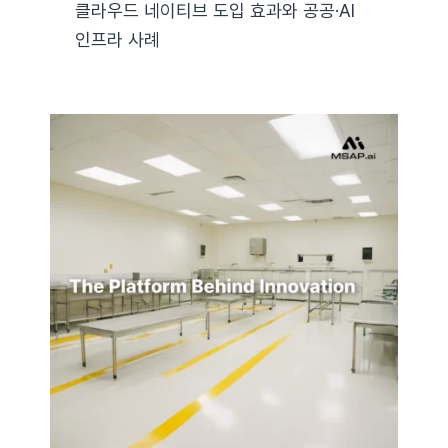
클라우드 네이티브 도입 효과와 공공·AI
인프라 사례