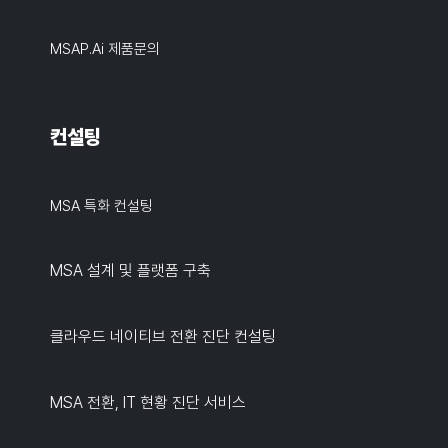
MSAP.ai 제품문의
컨설팅
MSA 특화 컨설팅
MSA 설계 및 플랫폼 구축
클라우드 네이티브 전환 진단 컨설팅
MSA 전환, IT 현황 진단 서비스