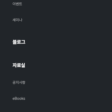
이벤트
세미나
블로그
자료실
공지사항
eBooks