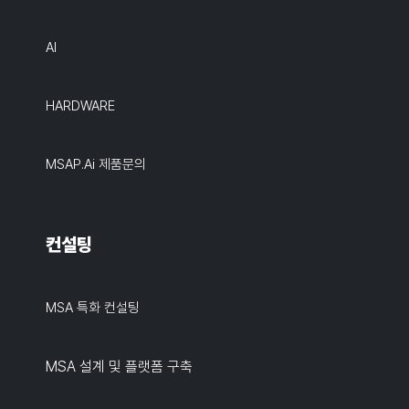
AI
HARDWARE
MSAP.ai 제품문의
컨설팅
MSA 특화 컨설팅
MSA 설계 및 플랫폼 구축