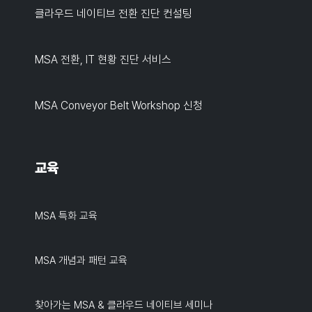
클라우드 네이티브 전환 진단 컨설팅
MSA 전환, IT 현황 진단 서비스
MSA Conveyor Belt Workshop 신청
교육
MSA 특화 교육
MSA 개념과 패턴 교육
찾아가는 MSA & 클라우드 네이티브 세미나