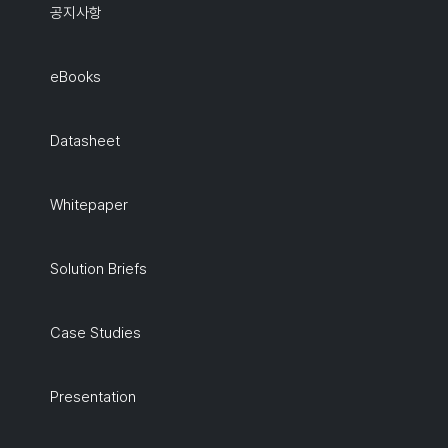
공지사항
eBooks
Datasheet
Whitepaper
Solution Briefs
Case Studies
Presentation