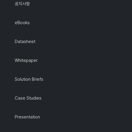
공지사항
eBooks
Datasheet
Whitepaper
Solution Briefs
Case Studies
Presentation