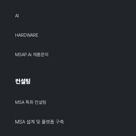
AI
HARDWARE
MSAP.ai 제품문의
컨설팅
MSA 특화 컨설팅
MSA 설계 및 플랫폼 구축