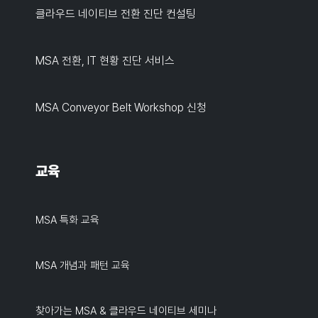
클라우드 네이티브 전환 진단 컨설팅
MSA 전환, IT 현황 진단 서비스
MSA Conveyor Belt Workshop 신청
교육
MSA 특화 교육
MSA 개념과 패턴 교육
찾아가는 MSA & 클라우드 네이티브 세미나