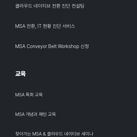
클라우드 네이티브 전환 진단 컨설팅
MSA 전환, IT 현황 진단 서비스
MSA Conveyor Belt Workshop 신청
교육
MSA 특화 교육
MSA 개념과 패턴 교육
찾아가는 MSA & 클라우드 네이티브 세미나