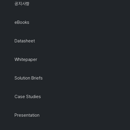
공지사항
eBooks
Datasheet
Whitepaper
Solution Briefs
Case Studies
Presentation