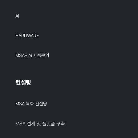
AI
HARDWARE
MSAP.ai 제품문의
컨설팅
MSA 특화 컨설팅
MSA 설계 및 플랫폼 구축