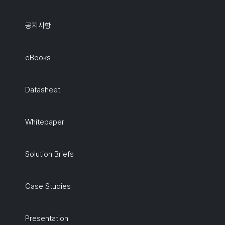
공지사항
eBooks
Datasheet
Whitepaper
Solution Briefs
Case Studies
Presentation