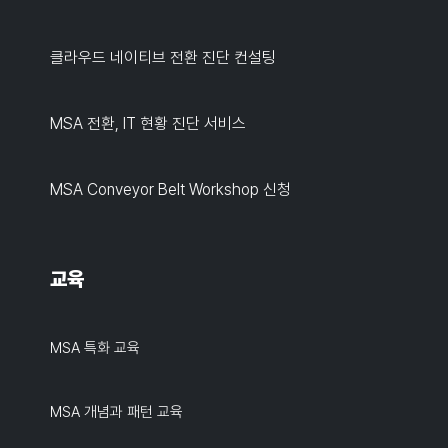
클라우드 네이티브 전환 진단 컨설팅
MSA 전환, IT 현황 진단 서비스
MSA Conveyor Belt Workshop 신청
교육
MSA 특화 교육
MSA 개념과 패턴 교육