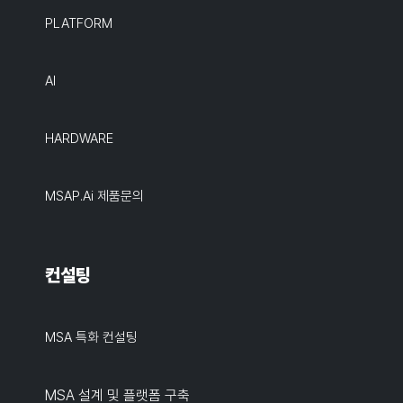
PLATFORM
AI
HARDWARE
MSAP.ai 제품문의
컨설팅
MSA 특화 컨설팅
MSA 설계 및 플랫폼 구축