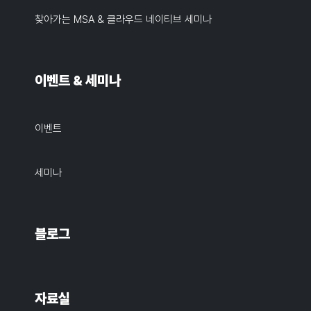
찾아가는 MSA & 클라우드 네이티브 세미나
이벤트 & 세미나
이벤트
세미나
블로그
자료실