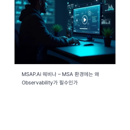
MSAP.ai 웨비나 – MSA 환경에는 왜
Observability가 필수인가