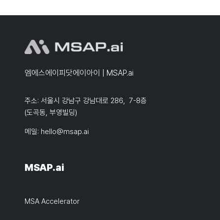
엠에스에이피닷에이아이 | MSAP.ai
주소: 서울시 강남구 강남대로 286, 7-8층
(도곡동, 부영빌딩)
메일:
hello@msap.ai
MSAP.ai
MSA Accelerator