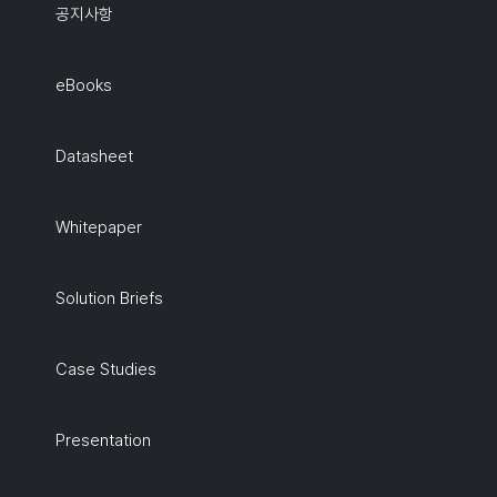
공지사항
eBooks
Datasheet
Whitepaper
Solution Briefs
Case Studies
Presentation