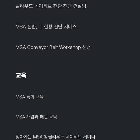
클라우드 네이티브 전환 진단 컨설팅
MSA 전환, IT 현황 진단 서비스
MSA Conveyor Belt Workshop 신청
교육
MSA 특화 교육
MSA 개념과 패턴 교육
찾아가는 MSA & 클라우드 네이티브 세미나