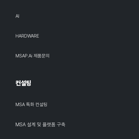
AI
HARDWARE
MSAP.ai 제품문의
컨설팅
MSA 특화 컨설팅
MSA 설계 및 플랫폼 구축