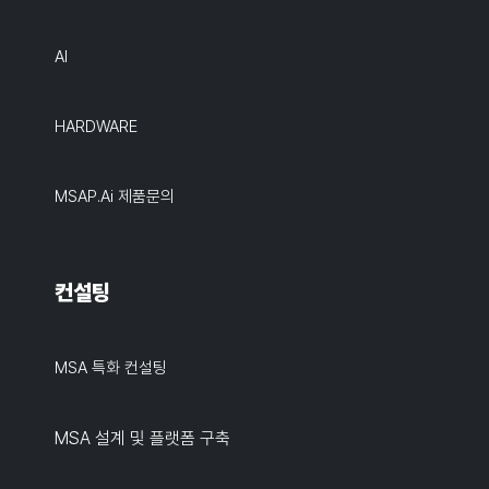
AI
HARDWARE
MSAP.ai 제품문의
컨설팅
MSA 특화 컨설팅
MSA 설계 및 플랫폼 구축