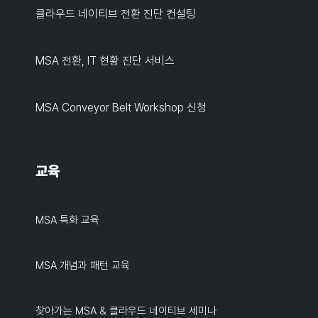
클라우드 네이티브 전환 진단 컨설팅
MSA 전환, IT 현황 진단 서비스
MSA Conveyor Belt Workshop 신청
교육
MSA 특화 교육
MSA 개념과 패턴 교육
찾아가는 MSA & 클라우드 네이티브 세미나