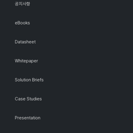
공지사항
eBooks
Datasheet
Whitepaper
Solution Briefs
Case Studies
Presentation