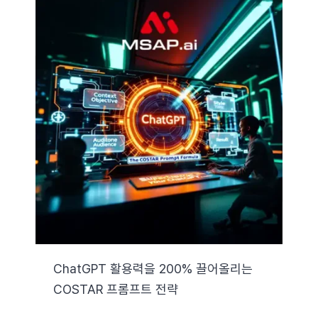
ChatGPT 활용력을 200% 끌어올리는
COSTAR 프롬프트 전략