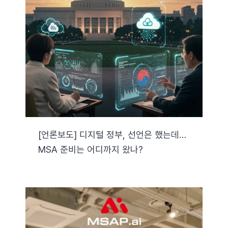
[언론보도] 디지털 정부, 선언은 했는데…
MSA 준비는 어디까지 왔나?