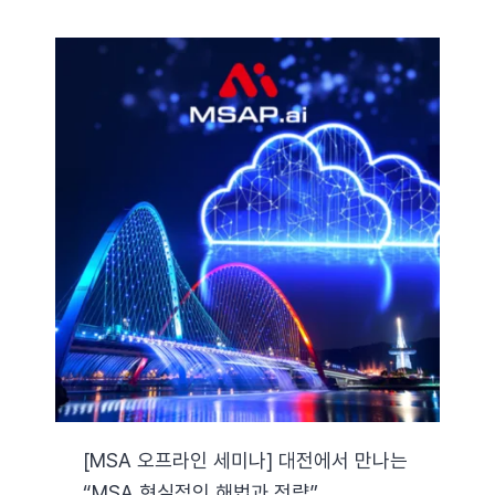
[MSA 오프라인 세미나] 대전에서 만나는
“MSA 현실적인 해법과 전략”