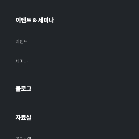
이벤트 & 세미나
이벤트
세미나
블로그
자료실