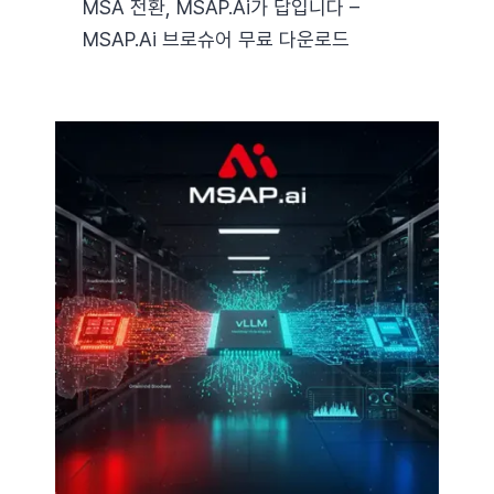
MSA 전환, MSAP.ai가 답입니다 –
MSAP.ai 브로슈어 무료 다운로드