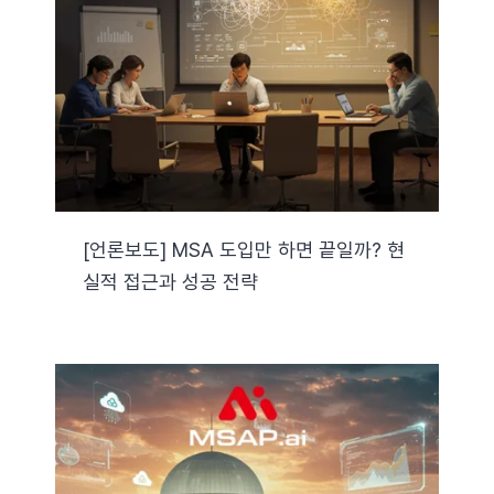
[언론보도] MSA 도입만 하면 끝일까? 현
실적 접근과 성공 전략