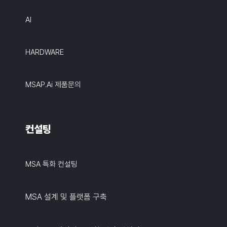
AI
HARDWARE
MSAP.ai 제품문의
컨설팅
MSA 특화 컨설팅
MSA 설계 및 플랫폼 구축