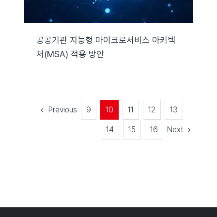
공공기관 지능형 마이크로서비스 아키텍
처(MSA) 적용 방안
Previous
9
10
11
12
13
Next
14
15
16