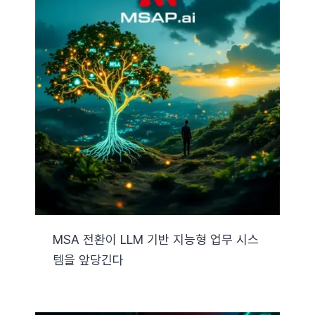
MSA 전환이 LLM 기반 지능형 업무 시스
템을 앞당긴다