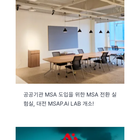
공공기관 MSA 도입을 위한 MSA 전환 실
험실, 대전 MSAP.ai LAB 개소!