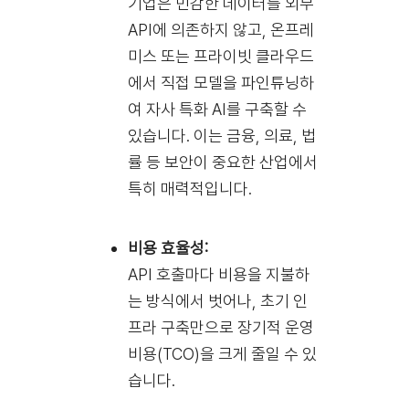
기업은 민감한 데이터를 외부
API에 의존하지 않고, 온프레
미스 또는 프라이빗 클라우드
에서 직접 모델을 파인튜닝하
여 자사 특화 AI를 구축할 수
있습니다. 이는 금융, 의료, 법
률 등 보안이 중요한 산업에서
특히 매력적입니다.
비용 효율성:
API 호출마다 비용을 지불하
는 방식에서 벗어나, 초기 인
프라 구축만으로 장기적 운영
비용(TCO)을 크게 줄일 수 있
습니다.