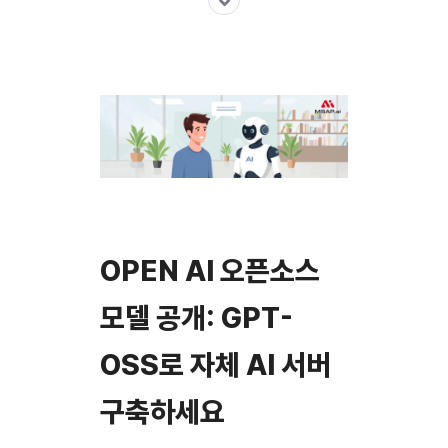
OPEN AI 오픈소스
모델 공개: GPT-
OSS로 자체 AI 서버
구축하세요