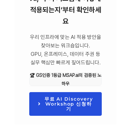
적용되는지’부터 확인하세
요
우리 인프라에 맞는 AI 적용 방안을
찾아보는 워크숍입니다.
GPU, 온프레미스, 데이터 주권 등
실무 핵심만 빠르게 짚어드립니다.
🏆 GS인증 1등급 MSAP.ai의 검증된 노
하우
무료 AI Discovery
Workshop 신청하
기