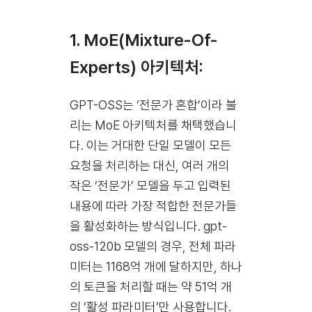
1. MoE(Mixture-Of-
Experts) 아키텍처:
GPT-OSS는 ‘전문가 혼합’이라 불
리는 MoE 아키텍처를 채택했습니
다. 이는 거대한 단일 모델이 모든
요청을 처리하는 대신, 여러 개의
작은 ‘전문가’ 모델을 두고 입력된
내용에 따라 가장 적합한 전문가들
을 활성화하는 방식입니다. gpt-
oss-120b 모델의 경우, 전체 파라
미터는 1168억 개에 달하지만, 하나
의 토큰을 처리할 때는 약 51억 개
의 ‘활성 파라미터’만 사용합니다.