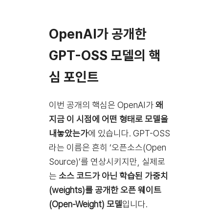
OpenAI가 공개한
GPT-OSS 모델의 핵
심 포인트
이번 공개의 핵심은 OpenAI가
왜
지금 이 시점에 어떤 형태로 모델을
내놓았는가
에 있습니다. GPT-OSS
라는 이름은 흔히 ‘오픈소스(Open
Source)’를 연상시키지만, 실제로
는
소스 코드가 아닌 학습된 가중치
(weights)를 공개한 오픈 웨이트
(Open-Weight) 모델
입니다.