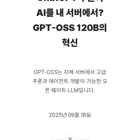
AI를 내 서버에서?
GPT-OSS 120B의
혁신
GPT-OSS는 자체 서버에서 고급
추론과 에이전트 개발이 가능한 오
픈 웨이트 LLM입니다.
2025년 09월 18일