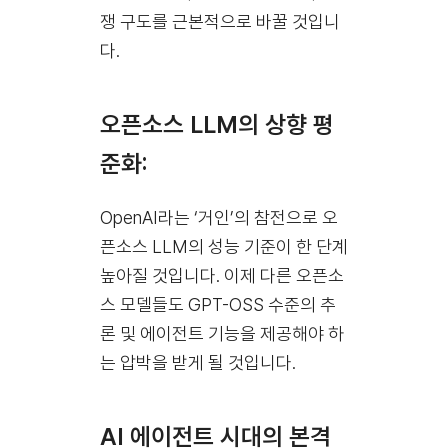
쟁 구도를 근본적으로 바꿀 것입니
다.
오픈소스 LLM의 상향 평
준화:
OpenAI라는 ‘거인’의 참전으로 오
픈소스 LLM의 성능 기준이 한 단계
높아질 것입니다. 이제 다른 오픈소
스 모델들도 GPT-OSS 수준의 추
론 및 에이전트 기능을 제공해야 하
는 압박을 받게 될 것입니다.
AI 에이전트 시대의 본격