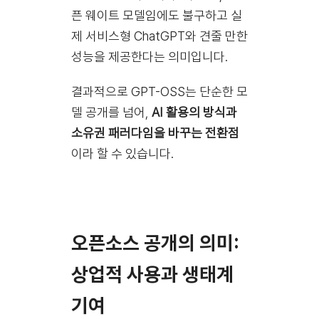
픈 웨이트 모델임에도 불구하고 실
제 서비스형 ChatGPT와 견줄 만한
성능을 제공한다는 의미입니다.
결과적으로 GPT-OSS는 단순한 모
델 공개를 넘어,
AI 활용의 방식과
소유권 패러다임을 바꾸는 전환점
이라 할 수 있습니다.
오픈소스 공개의 의미:
상업적 사용과 생태계
기여