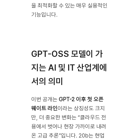
을 최적화할 수 있는 매우 실용적인
기능입니다.
GPT-OSS 모델이 가
지는 AI 및 IT 산업계에
서의 의미
이번 공개는
GPT-2 이후 첫 오픈
웨이트 라인
이라는 상징성도 크지
만, 더 중요한 변화는 “클라우드 전
용에서 벗어나 현장 가까이로 내려
온 고급 추론”입니다. 20b는 현업