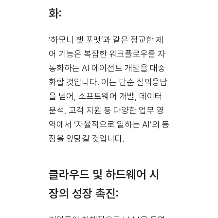
화:
‘하모니 챗 포맷’과 같은 정교한 제
어 기능은 복잡한 워크플로우를 자
동화하는 AI 에이전트 개발을 대중
화할 것입니다. 이는 단순 질의응답
을 넘어, 소프트웨어 개발, 데이터
분석, 고객 지원 등 다양한 업무 영
역에서 ‘자율적으로 일하는 AI’의 등
장을 앞당길 것입니다.
클라우드 및 하드웨어 시
장의 성장 촉진: