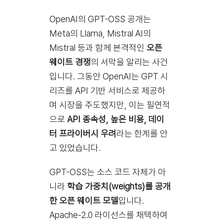
OpenAI의 GPT-OSS 공개는
Meta의 Llama, Mistral AI의
Mistral 등과 함께 본격적인
오픈
웨이트 경쟁
의 서막을 알리는 사건
입니다. 그동안 OpenAI는 GPT 시
리즈를 API 기반 서비스로 제공하
며 시장을 주도했지만, 이는 필연적
으로
API 종속성, 높은 비용, 데이
터 프라이버시 우려
라는 한계를 안
고 있었습니다.
GPT-OSS는 소스 코드 자체가 아
니라
학습 가중치(weights)를 공개
한 오픈 웨이트 모델
입니다.
Apache-2.0 라이선스를 채택하여