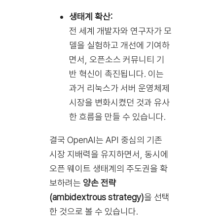
생태계 확산:
전 세계 개발자와 연구자가 모
델을 실험하고 개선에 기여하
면서, 오픈소스 커뮤니티 기
반 혁신이 촉진됩니다. 이는
과거 리눅스가 서버 운영체제
시장을 변화시켰던 것과 유사
한 흐름을 만들 수 있습니다.
결국 OpenAI는 API 중심의 기존
시장 지배력을 유지하면서, 동시에
오픈 웨이트 생태계의 주도권을 확
보하려는
양손 전략
(ambidextrous strategy)
을 선택
한 것으로 볼 수 있습니다.