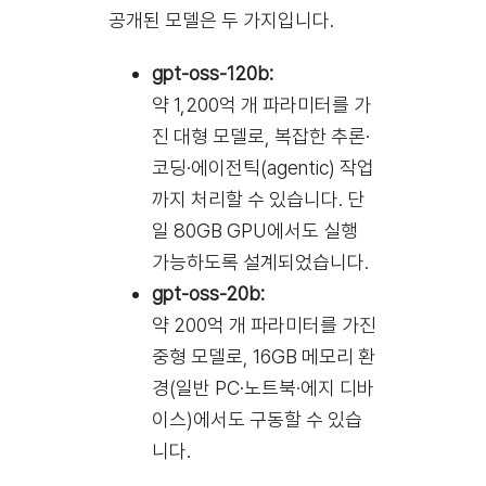
공개된 모델은 두 가지입니다.
gpt-oss-120b:
약 1,200억 개 파라미터를 가
진 대형 모델로, 복잡한 추론·
코딩·에이전틱(agentic) 작업
까지 처리할 수 있습니다. 단
일 80GB GPU에서도 실행
가능하도록 설계되었습니다.
gpt-oss-20b:
약 200억 개 파라미터를 가진
중형 모델로, 16GB 메모리 환
경(일반 PC·노트북·에지 디바
이스)에서도 구동할 수 있습
니다.