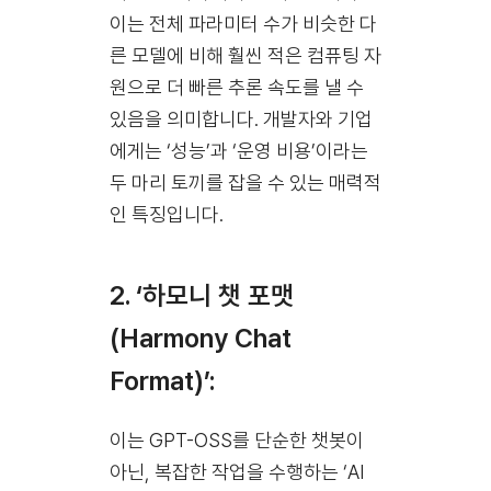
이는 전체 파라미터 수가 비슷한 다
른 모델에 비해 훨씬 적은 컴퓨팅 자
원으로 더 빠른 추론 속도를 낼 수
있음을 의미합니다. 개발자와 기업
에게는 ‘성능’과 ‘운영 비용’이라는
두 마리 토끼를 잡을 수 있는 매력적
인 특징입니다.
2. ‘하모니 챗 포맷
(Harmony Chat
Format)’:
이는 GPT-OSS를 단순한 챗봇이
아닌, 복잡한 작업을 수행하는 ‘AI