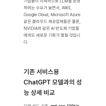
기업들이 자체적으로 LLM을 운영
하려는 수요가 늘면서, AWS,
Google Cloud, Microsoft Azure
같은 클라우드 제공업체들은 물론,
NVIDIA와 같은 AI 반도체 기업들
에게도 새로운 기회가 열릴 것입니
다.
기존 서비스용
ChatGPT 모델과의 성
능 상세 비교