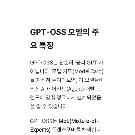
GPT-OSS 모델의 주
요 특징
GPT-OSS는 단순히 ‘공짜 GPT’가
아닙니다. 모델 카드(Model Card)
를 자세히 들여다보면, 이 모델들이
최신 AI 에이전트(Agent) 개발 트
렌드에 맞춰 정교하게 설계되었음
을 알 수 있습니다.
GPT OSS는
MoE(Mixture-of-
Experts) 트랜스포머
를 채택합니