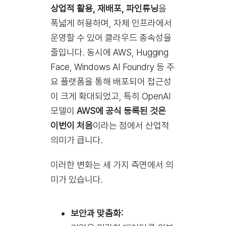
상업적 활용, 재배포, 파인튜닝
을
폭넓게 허용하며, 자체 인프라에서
운영할 수 있어 클라우드 종속성을
줄입니다. 동시에 AWS, Hugging
Face, Windows AI Foundry 등 주
요 플랫폼을 통해 배포되어 접근성
이 크게 확대되었고, 특히 OpenAI
모델이
AWS에 공식 등록된 것은
이번이 처음
이라는 점에서 산업적
의미가 큽니다.
이러한 변화는 세 가지 측면에서 의
미가 있습니다.
보안과 맞춤화: