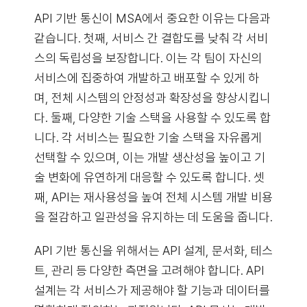
API 기반 통신이 MSA에서 중요한 이유는 다음과
같습니다. 첫째, 서비스 간 결합도를 낮춰 각 서비
스의 독립성을 보장합니다. 이는 각 팀이 자신의
서비스에 집중하여 개발하고 배포할 수 있게 하
며, 전체 시스템의 안정성과 확장성을 향상시킵니
다. 둘째, 다양한 기술 스택을 사용할 수 있도록 합
니다. 각 서비스는 필요한 기술 스택을 자유롭게
선택할 수 있으며, 이는 개발 생산성을 높이고 기
술 변화에 유연하게 대응할 수 있도록 합니다. 셋
째, API는 재사용성을 높여 전체 시스템 개발 비용
을 절감하고 일관성을 유지하는 데 도움을 줍니다.
API 기반 통신을 위해서는 API 설계, 문서화, 테스
트, 관리 등 다양한 측면을 고려해야 합니다. API
설계는 각 서비스가 제공해야 할 기능과 데이터를