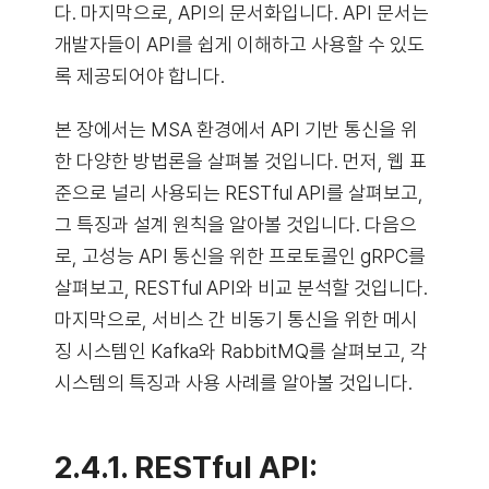
다. 마지막으로, API의 문서화입니다. API 문서는
개발자들이 API를 쉽게 이해하고 사용할 수 있도
록 제공되어야 합니다.
본 장에서는 MSA 환경에서 API 기반 통신을 위
한 다양한 방법론을 살펴볼 것입니다. 먼저, 웹 표
준으로 널리 사용되는 RESTful API를 살펴보고,
그 특징과 설계 원칙을 알아볼 것입니다. 다음으
로, 고성능 API 통신을 위한 프로토콜인 gRPC를
살펴보고, RESTful API와 비교 분석할 것입니다.
마지막으로, 서비스 간 비동기 통신을 위한 메시
징 시스템인 Kafka와 RabbitMQ를 살펴보고, 각
시스템의 특징과 사용 사례를 알아볼 것입니다.
2.4.1. RESTful API: