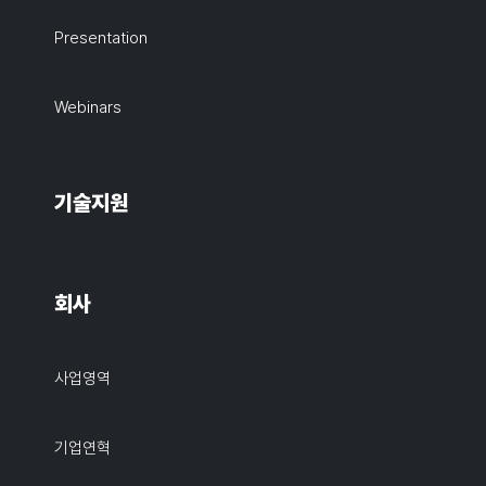
Presentation
Webinars
기술지원
회사
사업영역
기업연혁