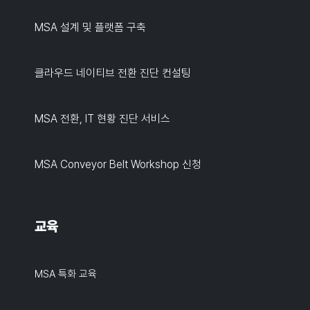
MSA 설계 및 플랫폼 구축
클라우드 네이티브 전환 진단 컨설팅
MSA 전환, IT 현황 진단 서비스
MSA Conveyor Belt Workshop 신청
교육
MSA 특화 교육