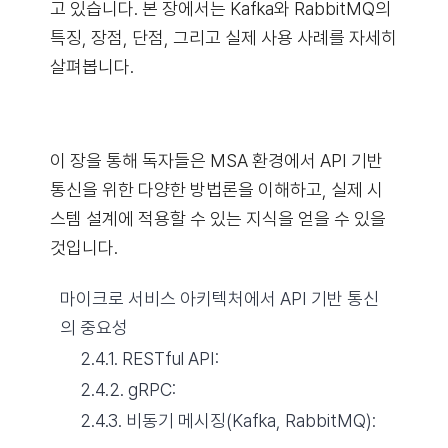
고 있습니다. 본 장에서는 Kafka와 RabbitMQ의
특징, 장점, 단점, 그리고 실제 사용 사례를 자세히
살펴봅니다.
이 장을 통해 독자들은 MSA 환경에서 API 기반
통신을 위한 다양한 방법론을 이해하고, 실제 시
스템 설계에 적용할 수 있는 지식을 얻을 수 있을
것입니다.
마이크로 서비스 아키텍처에서 API 기반 통신
의 중요성
2.4.1. RESTful API:
2.4.2. gRPC:
2.4.3. 비동기 메시징(Kafka, RabbitMQ):