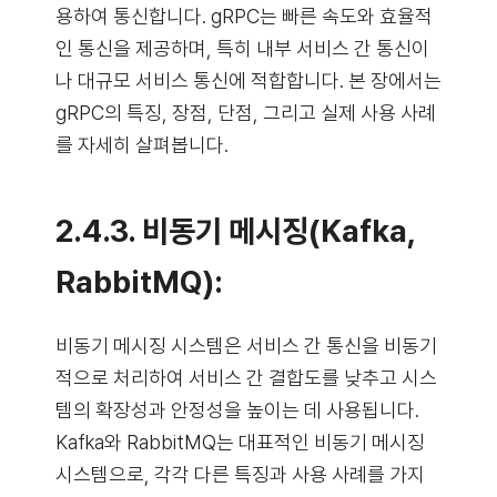
용하여 통신합니다. gRPC는 빠른 속도와 효율적
인 통신을 제공하며, 특히 내부 서비스 간 통신이
나 대규모 서비스 통신에 적합합니다. 본 장에서는
gRPC의 특징, 장점, 단점, 그리고 실제 사용 사례
를 자세히 살펴봅니다.
2.4.3. 비동기 메시징(Kafka,
RabbitMQ):
비동기 메시징 시스템은 서비스 간 통신을 비동기
적으로 처리하여 서비스 간 결합도를 낮추고 시스
템의 확장성과 안정성을 높이는 데 사용됩니다.
Kafka와 RabbitMQ는 대표적인 비동기 메시징
시스템으로, 각각 다른 특징과 사용 사례를 가지