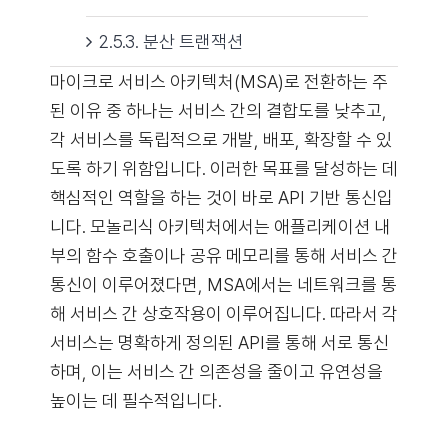
2.5.3. 분산 트랜잭션
마이크로 서비스 아키텍처(MSA)로 전환하는 주
된 이유 중 하나는 서비스 간의 결합도를 낮추고,
각 서비스를 독립적으로 개발, 배포, 확장할 수 있
도록 하기 위함입니다. 이러한 목표를 달성하는 데
핵심적인 역할을 하는 것이 바로 API 기반 통신입
니다. 모놀리식 아키텍처에서는 애플리케이션 내
부의 함수 호출이나 공유 메모리를 통해 서비스 간
통신이 이루어졌다면, MSA에서는 네트워크를 통
해 서비스 간 상호작용이 이루어집니다. 따라서 각
서비스는 명확하게 정의된 API를 통해 서로 통신
하며, 이는 서비스 간 의존성을 줄이고 유연성을
높이는 데 필수적입니다.