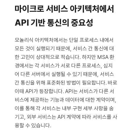
마이크로 서비스 아키텍처에서
API 기반 통신의 중요성
모놀리식 아키텍처에서는 단일 프로세스 내에서
모든 것이 실행되기 때문에, 서비스 간 통신에 대
한 고민이 상대적으로 적습니다. 하지만 MSA 환
경에서는 각 서비스가 서로 다른 프로세스, 심지
어 다른 서버에서 실행될 수 있기 때문에, 서비스
간 통신을 위해 표준화된 방법이 필요합니다. 바로
이때 API가 등장합니다. API는 서비스가 다른 서
비스에 제공하는 기능과 데이터에 대한 계약이며,
이를 통해 각 서비스는 내부 구현 세부 사항을 숨
기고, 외부 서비스는 API 계약에 따라 서비스를 사
용할 수 있습니다.