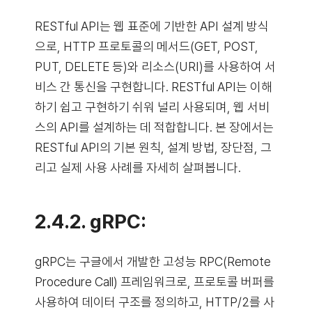
RESTful API는 웹 표준에 기반한 API 설계 방식
으로, HTTP 프로토콜의 메서드(GET, POST,
PUT, DELETE 등)와 리소스(URI)를 사용하여 서
비스 간 통신을 구현합니다. RESTful API는 이해
하기 쉽고 구현하기 쉬워 널리 사용되며, 웹 서비
스의 API를 설계하는 데 적합합니다. 본 장에서는
RESTful API의 기본 원칙, 설계 방법, 장단점, 그
리고 실제 사용 사례를 자세히 살펴봅니다.
2.4.2. gRPC:
gRPC는 구글에서 개발한 고성능 RPC(Remote
Procedure Call) 프레임워크로, 프로토콜 버퍼를
사용하여 데이터 구조를 정의하고, HTTP/2를 사