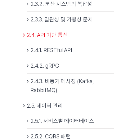
2.3.2. 분산 시스템의 복잡성
2.3.3. 일관성 및 가용성 문제
2.4. API 기반 통신
2.4.1. RESTful API
2.4.2. gRPC
2.4.3. 비동기 메시징 (Kafka,
RabbitMQ)
2.5. 데이터 관리
2.5.1. 서비스별 데이터베이스
2.5.2. CQRS 패턴