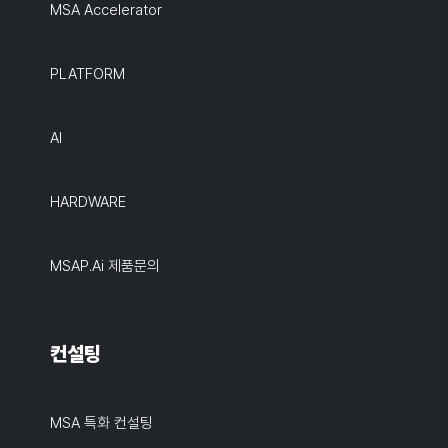
MSA Accelerator
PLATFORM
AI
HARDWARE
MSAP.ai 제품문의
컨설팅
MSA 특화 컨설팅