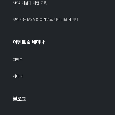
MSA 개념과 패턴 교육
찾아가는 MSA & 클라우드 네이티브 세미나
이벤트 & 세미나
이벤트
세미나
블로그