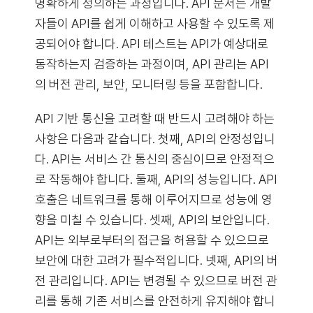
명확하게 정의하는 과정입니다. API 문서는 개발
자들이 API를 쉽게 이해하고 사용할 수 있도록 제
공되어야 합니다. API 테스트는 API가 예상대로
동작하는지 검증하는 과정이며, API 관리는 API
의 버전 관리, 보안, 모니터링 등을 포함합니다.
API 기반 통신을 고려할 때 반드시 고려해야 하는
사항은 다음과 같습니다. 첫째, API의 안정성입니
다. API는 서비스 간 통신의 중심이므로 안정적으
로 작동해야 합니다. 둘째, API의 성능입니다. API
호출은 네트워크를 통해 이루어지므로 성능에 영
향을 미칠 수 있습니다. 셋째, API의 보안입니다.
API는 외부로부터의 접근을 허용할 수 있으므로
보안에 대한 고려가 필수적입니다. 넷째, API의 버
전 관리입니다. API는 변경될 수 있으므로 버전 관
리를 통해 기존 서비스를 안전하게 유지해야 합니