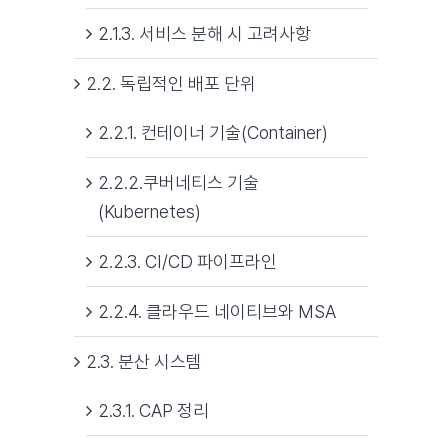
2.1.3. 서비스 분해 시 고려사항
2.2. 독립적인 배포 단위
2.2.1. 컨테이너 기술(Container)
2.2.2.쿠버네티스 기술
(Kubernetes)
2.2.3. CI/CD 파이프라인
2.2.4. 클라우드 네이티브와 MSA
2.3. 분산 시스템
2.3.1. CAP 정리