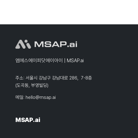
엠에스에이피닷에이아이 | MSAP.ai
주소: 서울시 강남구 강남대로 286, 7-8층
(도곡동, 부영빌딩)
메일:
hello@msap.ai
MSAP.ai